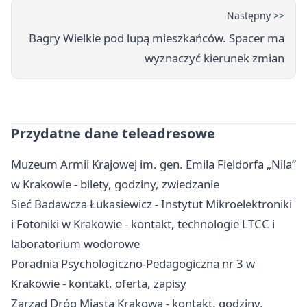
Następny >>
Bagry Wielkie pod lupą mieszkańców. Spacer ma
wyznaczyć kierunek zmian
Przydatne dane teleadresowe
Muzeum Armii Krajowej im. gen. Emila Fieldorfa „Nila”
w Krakowie - bilety, godziny, zwiedzanie
Sieć Badawcza Łukasiewicz - Instytut Mikroelektroniki
i Fotoniki w Krakowie - kontakt, technologie LTCC i
laboratorium wodorowe
Poradnia Psychologiczno-Pedagogiczna nr 3 w
Krakowie - kontakt, oferta, zapisy
Zarząd Dróg Miasta Krakowa - kontakt, godziny,