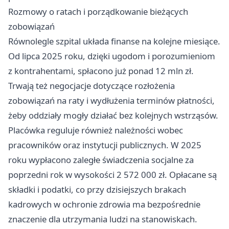
Rozmowy o ratach i porządkowanie bieżących
zobowiązań
Równolegle szpital układa finanse na kolejne miesiące.
Od lipca 2025 roku, dzięki ugodom i porozumieniom
z kontrahentami, spłacono już ponad 12 mln zł.
Trwają też negocjacje dotyczące rozłożenia
zobowiązań na raty i wydłużenia terminów płatności,
żeby oddziały mogły działać bez kolejnych wstrząsów.
Placówka reguluje również należności wobec
pracowników oraz instytucji publicznych. W 2025
roku wypłacono zaległe świadczenia socjalne za
poprzedni rok w wysokości 2 572 000 zł. Opłacane są
składki i podatki, co przy dzisiejszych brakach
kadrowych w ochronie zdrowia ma bezpośrednie
znaczenie dla utrzymania ludzi na stanowiskach.