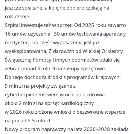
jeszcze spłacane, a kolejne dopiero czekają na
rozliczenie.
Szpital inwestuje też w sprzęt. Od 2025 roku zawarto
16 umów użyczenia i 30 umów testowania aparatury
medycznej, bo część wyposażenia jest już
wyeksploatowana. Z darowizn od Wielkiej Orkiestry
Świątecznej Pomocy i innych podmiotów udało się
zebrać ponad 3 mln zł na zakupy sprzętowe.
Do tego dochodzą środki z programów krajowych:
9 mln zł na projekty związane z
cyberbezpieczeństwem w ochronie zdrowia
około 2 mln zł na sprzęt kardiologiczny
w 2026 roku złożone wnioski o bezzwrotne wsparcie
na ponad 6,5 mln zł
Nowy program naprawczy na lata 2026–2028 zakłada