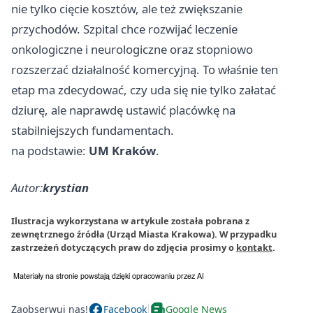
nie tylko cięcie kosztów, ale też zwiększanie
przychodów. Szpital chce rozwijać leczenie
onkologiczne i neurologiczne oraz stopniowo
rozszerzać działalność komercyjną. To właśnie ten
etap ma zdecydować, czy uda się nie tylko załatać
dziurę, ale naprawdę ustawić placówkę na
stabilniejszych fundamentach.
na podstawie:
UM Kraków
.
Autor:
krystian
Ilustracja wykorzystana w artykule została pobrana z
zewnętrznego źródła (Urząd Miasta Krakowa). W przypadku
zastrzeżeń dotyczących praw do zdjęcia prosimy o
kontakt
.
Zaobserwuj nas!
Facebook
Google News