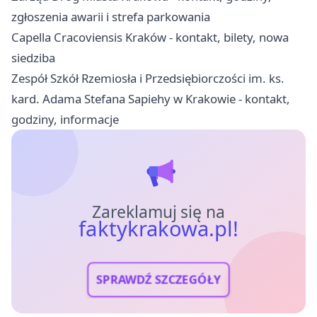
zgłoszenia awarii i strefa parkowania
Capella Cracoviensis Kraków - kontakt, bilety, nowa
siedziba
Zespół Szkół Rzemiosła i Przedsiębiorczości im. ks.
kard. Adama Stefana Sapiehy w Krakowie - kontakt,
godziny, informacje
Zareklamuj się na
faktykrakowa.pl!
SPRAWDŹ SZCZEGÓŁY