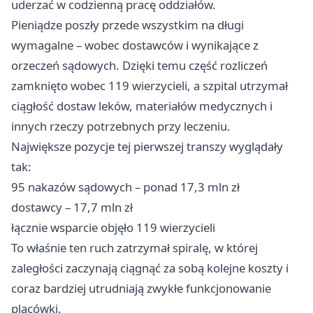
uderzać w codzienną pracę oddziałów.
Pieniądze poszły przede wszystkim na długi
wymagalne – wobec dostawców i wynikające z
orzeczeń sądowych. Dzięki temu część rozliczeń
zamknięto wobec 119 wierzycieli, a szpital utrzymał
ciągłość dostaw leków, materiałów medycznych i
innych rzeczy potrzebnych przy leczeniu.
Największe pozycje tej pierwszej transzy wyglądały
tak:
95 nakazów sądowych – ponad 17,3 mln zł
dostawcy – 17,7 mln zł
łącznie wsparcie objęło 119 wierzycieli
To właśnie ten ruch zatrzymał spiralę, w której
zaległości zaczynają ciągnąć za sobą kolejne koszty i
coraz bardziej utrudniają zwykłe funkcjonowanie
placówki.