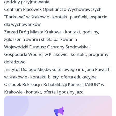
godziny przyjmowania
Centrum Placówek Opiekuńczo-Wychowawczych
"Parkowa" w Krakowie - kontakt, placówki, wsparcie
dla wychowanków
Zarząd Dróg Miasta Krakowa - kontakt, godziny,
zgłoszenia awarii i strefa parkowania
Wojewódzki Fundusz Ochrony Środowiska i
Gospodarki Wodnej w Krakowie - kontakt, programy i
doradztwo
Instytut Dialogu Międzykulturowego im. Jana Pawła II
w Krakowie - kontakt, bilety, oferta edukacyjna
Ośrodek Rekreacji i Rehabilitacji Konnej „TABUN” w
Krakowie - kontakt, oferta i godziny jazd