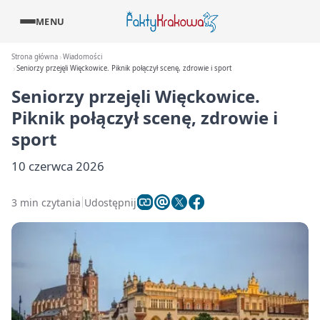
MENU
Strona główna
Wiadomości
Seniorzy przejęli Więckowice. Piknik połączył scenę, zdrowie i sport
Seniorzy przejęli Więckowice.
Piknik połączył scenę, zdrowie i
sport
10 czerwca 2026
3 min czytania
Udostępnij