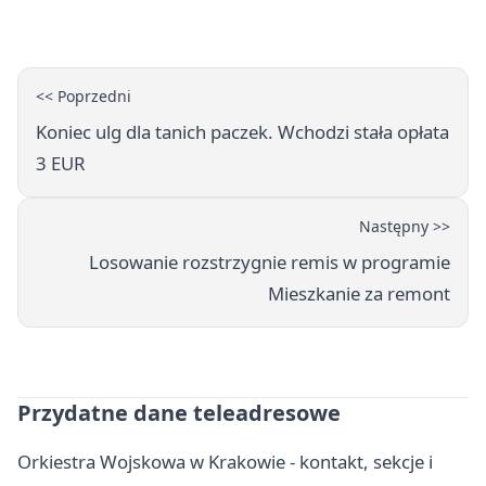
<< Poprzedni
Koniec ulg dla tanich paczek. Wchodzi stała opłata
3 EUR
Następny >>
Losowanie rozstrzygnie remis w programie
Mieszkanie za remont
Przydatne dane teleadresowe
Orkiestra Wojskowa w Krakowie - kontakt, sekcje i