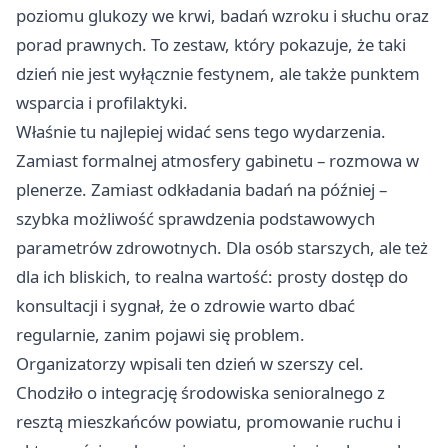
poziomu glukozy we krwi, badań wzroku i słuchu oraz
porad prawnych. To zestaw, który pokazuje, że taki
dzień nie jest wyłącznie festynem, ale także punktem
wsparcia i profilaktyki.
Właśnie tu najlepiej widać sens tego wydarzenia.
Zamiast formalnej atmosfery gabinetu – rozmowa w
plenerze. Zamiast odkładania badań na później –
szybka możliwość sprawdzenia podstawowych
parametrów zdrowotnych. Dla osób starszych, ale też
dla ich bliskich, to realna wartość: prosty dostęp do
konsultacji i sygnał, że o zdrowie warto dbać
regularnie, zanim pojawi się problem.
Organizatorzy wpisali ten dzień w szerszy cel.
Chodziło o integrację środowiska senioralnego z
resztą mieszkańców powiatu, promowanie ruchu i