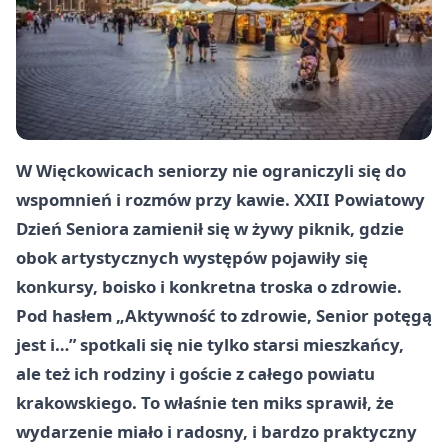
W Więckowicach seniorzy nie ograniczyli się do
wspomnień i rozmów przy kawie. XXII Powiatowy
Dzień Seniora zamienił się w żywy piknik, gdzie
obok artystycznych występów pojawiły się
konkursy, boisko i konkretna troska o zdrowie.
Pod hasłem „Aktywność to zdrowie, Senior potęgą
jest i…” spotkali się nie tylko starsi mieszkańcy,
ale też ich rodziny i goście z całego powiatu
krakowskiego. To właśnie ten miks sprawił, że
wydarzenie miało i radosny, i bardzo praktyczny