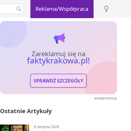
Reklama/Współpraca
Zareklamuj się na
faktykrakowa.pl!
SPRAWDŹ SZCZEGÓŁY
autopromocja
Ostatnie Artykuły
8 sierpnia 2026