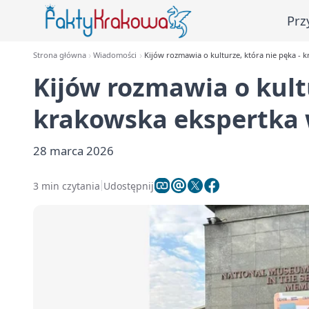
Prz
Strona główna
Wiadomości
Kijów rozmawia o kulturze, która nie pęka -
Kijów rozmawia o kultu
krakowska ekspertka
28 marca 2026
3 min czytania
Udostępnij