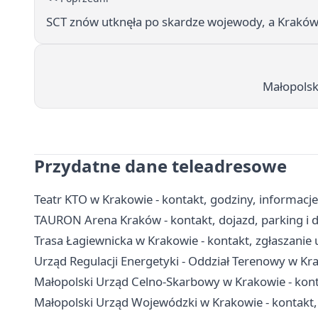
SCT znów utknęła po skardze wojewody, a Kraków
Małopolsk
Przydatne dane teleadresowe
Teatr KTO w Krakowie - kontakt, godziny, informacje
TAURON Arena Kraków - kontakt, dojazd, parking i 
Trasa Łagiewnicka w Krakowie - kontakt, zgłaszanie
Urząd Regulacji Energetyki - Oddział Terenowy w Kra
Małopolski Urząd Celno-Skarbowy w Krakowie - konta
Małopolski Urząd Wojewódzki w Krakowie - kontakt,