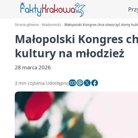
Prz
Strona główna
Wiadomości
Małopolski Kongres chce otworzyć domy kult
Małopolski Kongres c
kultury na młodzież
28 marca 2026
3 min czytania
Udostępnij