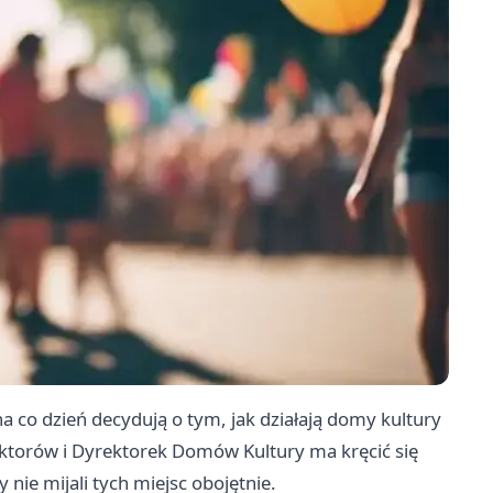
a co dzień decydują o tym, jak działają domy kultury
ktorów i Dyrektorek Domów Kultury ma kręcić się
 nie mijali tych miejsc obojętnie.