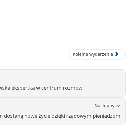
Kolejne wydarzenia
kowska ekspertka w centrum rozmów
Następny >>
m dostaną nowe życie dzięki rządowym pieniądzom