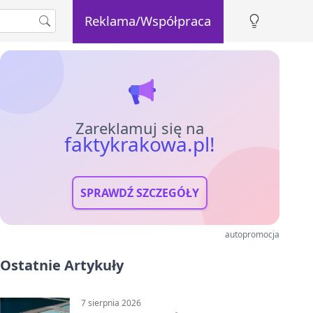
Reklama/Współpraca
Zareklamuj się na
faktykrakowa.pl!
SPRAWDŹ SZCZEGÓŁY
autopromocja
Ostatnie Artykuły
7 sierpnia 2026