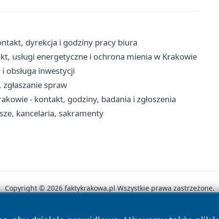
takt, dyrekcja i godziny pracy biura
kt, usługi energetyczne i ochrona mienia w Krakowie
i obsługa inwestycji
i, zgłaszanie spraw
kowie - kontakt, godziny, badania i zgłoszenia
sze, kancelaria, sakramenty
Copyright © 2026 faktykrakowa.pl Wszystkie prawa zastrzeżone.