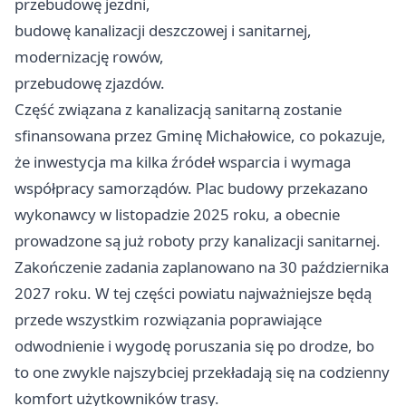
przebudowę jezdni,
budowę kanalizacji deszczowej i sanitarnej,
modernizację rowów,
przebudowę zjazdów.
Część związana z kanalizacją sanitarną zostanie
sfinansowana przez Gminę Michałowice, co pokazuje,
że inwestycja ma kilka źródeł wsparcia i wymaga
współpracy samorządów. Plac budowy przekazano
wykonawcy w listopadzie 2025 roku, a obecnie
prowadzone są już roboty przy kanalizacji sanitarnej.
Zakończenie zadania zaplanowano na 30 października
2027 roku. W tej części powiatu najważniejsze będą
przede wszystkim rozwiązania poprawiające
odwodnienie i wygodę poruszania się po drodze, bo
to one zwykle najszybciej przekładają się na codzienny
komfort użytkowników trasy.