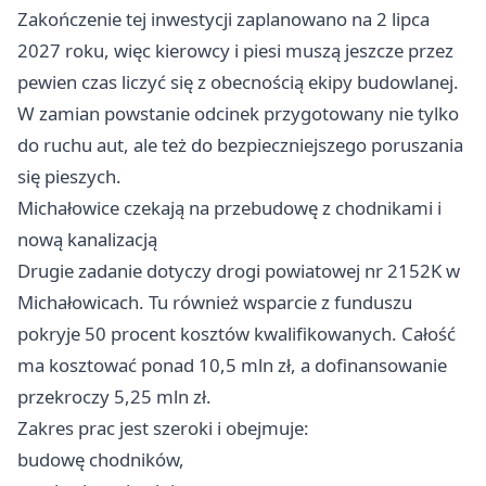
Zakończenie tej inwestycji zaplanowano na 2 lipca
2027 roku, więc kierowcy i piesi muszą jeszcze przez
pewien czas liczyć się z obecnością ekipy budowlanej.
W zamian powstanie odcinek przygotowany nie tylko
do ruchu aut, ale też do bezpieczniejszego poruszania
się pieszych.
Michałowice czekają na przebudowę z chodnikami i
nową kanalizacją
Drugie zadanie dotyczy drogi powiatowej nr 2152K w
Michałowicach. Tu również wsparcie z funduszu
pokryje 50 procent kosztów kwalifikowanych. Całość
ma kosztować ponad 10,5 mln zł, a dofinansowanie
przekroczy 5,25 mln zł.
Zakres prac jest szeroki i obejmuje:
budowę chodników,