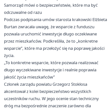
Samorząd mówi o bezpieczeństwie, które ma być
odczuwalne od razu
Podczas podpisania umów starosta krakowski Elżbieta
Burtan zwracała uwagę, że wsparcie z funduszu
pozwala uruchomić inwestycje długo oczekiwane
przez mieszkańców. Podkreśliła, że to „konkretne
wsparcie”, które ma przełożyć się na poprawę jakości
życia.
„To konkretne wsparcie, które pozwala realizować
długo wyczekiwane inwestycje i realnie poprawia
jakość życia mieszkańców”
Członek zarządu powiatu Grzegorz Stokłosa
akcentował z kolei bezpieczeństwo wszystkich
uczestników ruchu. W jego ocenie stan techniczny
dróg ma bezpośrednie znaczenie zarówno dla