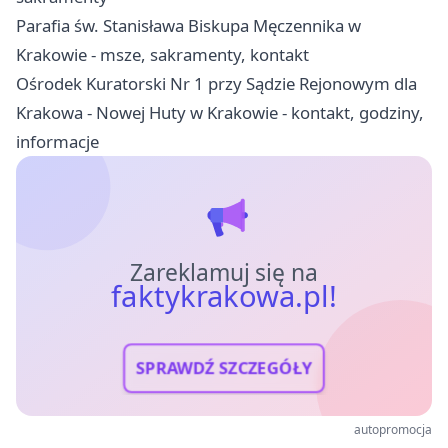
Parafia św. Stanisława Biskupa Męczennika w
Krakowie - msze, sakramenty, kontakt
Ośrodek Kuratorski Nr 1 przy Sądzie Rejonowym dla
Krakowa - Nowej Huty w Krakowie - kontakt, godziny,
informacje
Zareklamuj się na
faktykrakowa.pl!
SPRAWDŹ SZCZEGÓŁY
autopromocja