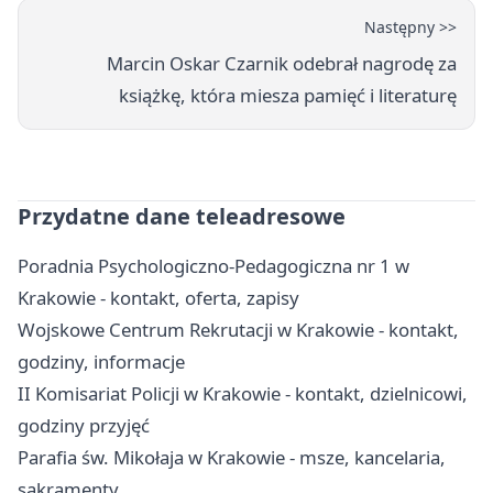
Następny >>
Marcin Oskar Czarnik odebrał nagrodę za
książkę, która miesza pamięć i literaturę
Przydatne dane teleadresowe
Poradnia Psychologiczno-Pedagogiczna nr 1 w
Krakowie - kontakt, oferta, zapisy
Wojskowe Centrum Rekrutacji w Krakowie - kontakt,
godziny, informacje
II Komisariat Policji w Krakowie - kontakt, dzielnicowi,
godziny przyjęć
Parafia św. Mikołaja w Krakowie - msze, kancelaria,
sakramenty