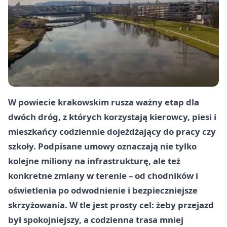
W powiecie krakowskim rusza ważny etap dla
dwóch dróg, z których korzystają kierowcy, piesi i
mieszkańcy codziennie dojeżdżający do pracy czy
szkoły. Podpisane umowy oznaczają nie tylko
kolejne miliony na infrastrukturę, ale też
konkretne zmiany w terenie – od chodników i
oświetlenia po odwodnienie i bezpieczniejsze
skrzyżowania. W tle jest prosty cel: żeby przejazd
był spokojniejszy, a codzienna trasa mniej