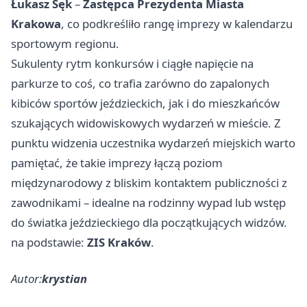
Łukasz Sęk
–
Zastępca Prezydenta Miasta
Krakowa
, co podkreśliło rangę imprezy w kalendarzu
sportowym regionu.
Sukulenty rytm konkursów i ciągłe napięcie na
parkurze to coś, co trafia zarówno do zapalonych
kibiców sportów jeździeckich, jak i do mieszkańców
szukających widowiskowych wydarzeń w mieście. Z
punktu widzenia uczestnika wydarzeń miejskich warto
pamiętać, że takie imprezy łączą poziom
międzynarodowy z bliskim kontaktem publiczności z
zawodnikami – idealne na rodzinny wypad lub wstęp
do światka jeździeckiego dla początkujących widzów.
na podstawie:
ZIS Kraków
.
Autor:
krystian