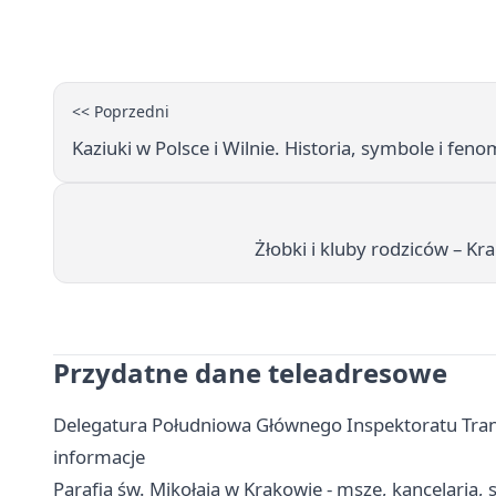
<< Poprzedni
Kaziuki w Polsce i Wilnie. Historia, symbole i feno
Żłobki i kluby rodziców – 
Przydatne dane teleadresowe
Delegatura Południowa Głównego Inspektoratu Tran
informacje
Parafia św. Mikołaja w Krakowie - msze, kancelaria,