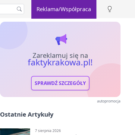
Reklama/Współpraca
Zareklamuj się na
faktykrakowa.pl!
SPRAWDŹ SZCZEGÓŁY
autopromocja
Ostatnie Artykuły
7 sierpnia 2026