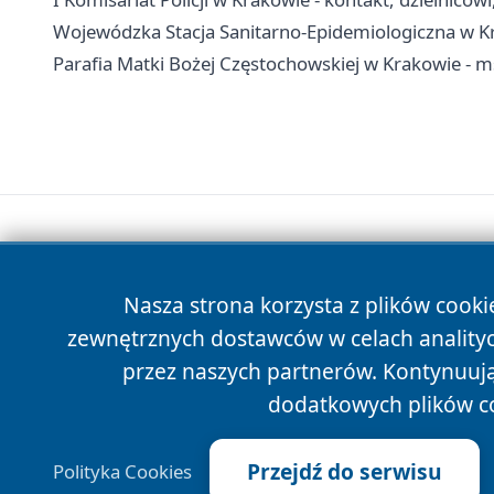
Wojewódzka Stacja Sanitarno-Epidemiologiczna w Kra
Parafia Matki Bożej Częstochowskiej w Krakowie - m
Nasza strona korzysta z plików cooki
zewnętrznych dostawców w celach anality
przez naszych partnerów. Kontynuując
dodatkowych plików c
Przejdź do serwisu
Polityka Cookies