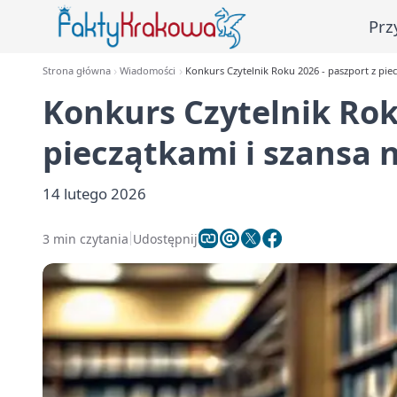
Prz
Strona główna
Wiadomości
Konkurs Czytelnik Roku 2026 - paszport z pie
Konkurs Czytelnik Rok
pieczątkami i szansa 
14 lutego 2026
3 min czytania
Udostępnij