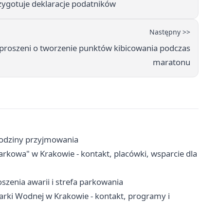
rzygotuje deklaracje podatników
Następny >>
proszeni o tworzenie punktów kibicowania podczas
maratonu
 godziny przyjmowania
owa" w Krakowie - kontakt, placówki, wsparcie dla
szenia awarii i strefa parkowania
ki Wodnej w Krakowie - kontakt, programy i