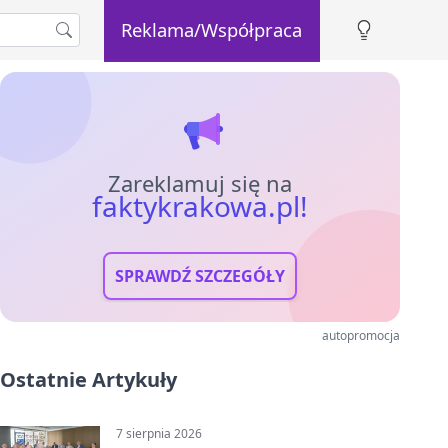
Reklama/Współpraca
Zareklamuj się na
faktykrakowa.pl!
SPRAWDŹ SZCZEGÓŁY
autopromocja
Ostatnie Artykuły
7 sierpnia 2026