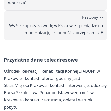
wnuczka”
Następny >>
Wyższe opłaty za wodę w Krakowie - pieniądze na
modernizację i zgodność z przepisami UE
Przydatne dane teleadresowe
Ośrodek Rekreacji i Rehabilitacji Konnej „TABUN” w
Krakowie - kontakt, oferta i godziny jazd
Straż Miejska Krakowa - kontakt, interwencje, oddziały
Bursa Szkolnictwa Ponadpodstawowego nr 1 w
Krakowie - kontakt, rekrutacja, opłaty i warunki
pobytu