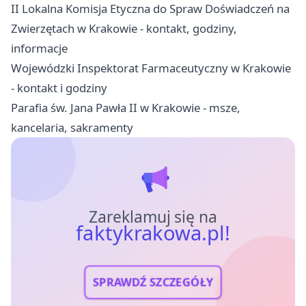
II Lokalna Komisja Etyczna do Spraw Doświadczeń na
Zwierzętach w Krakowie - kontakt, godziny,
informacje
Wojewódzki Inspektorat Farmaceutyczny w Krakowie
- kontakt i godziny
Parafia św. Jana Pawła II w Krakowie - msze,
kancelaria, sakramenty
Zareklamuj się na
faktykrakowa.pl!
SPRAWDŹ SZCZEGÓŁY