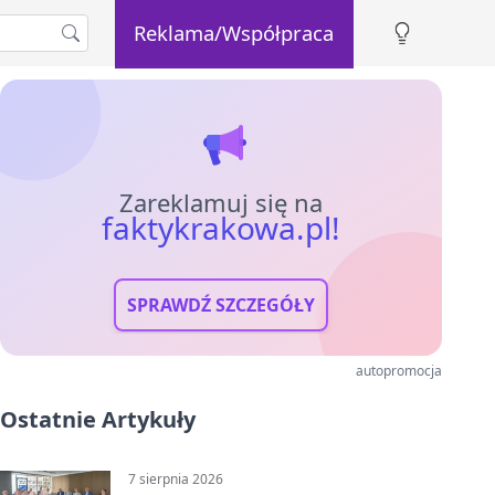
Reklama/Współpraca
Zareklamuj się na
faktykrakowa.pl!
SPRAWDŹ SZCZEGÓŁY
autopromocja
Ostatnie Artykuły
7 sierpnia 2026