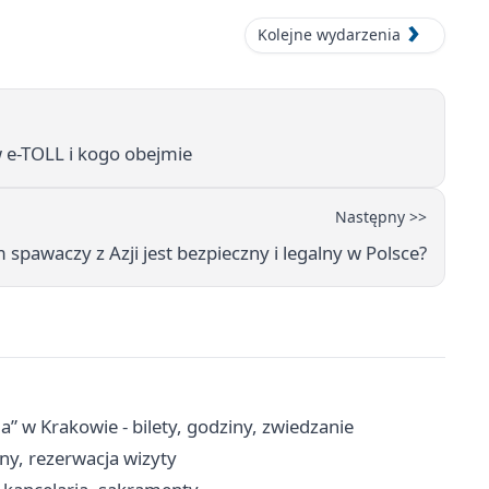
Kolejne wydarzenia
w e-TOLL i kogo obejmie
Następny >>
spawaczy z Azji jest bezpieczny i legalny w Polsce?
a” w Krakowie - bilety, godziny, zwiedzanie
ny, rezerwacja wizyty