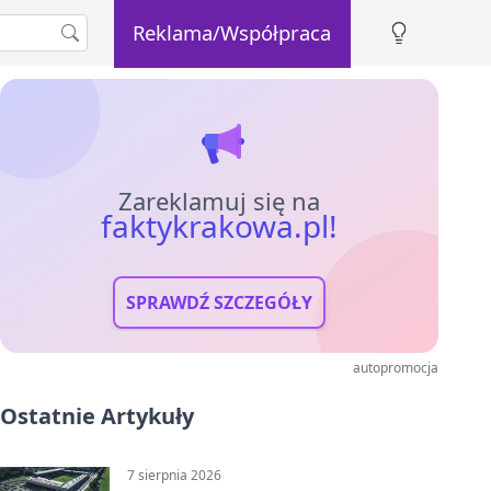
Reklama/Współpraca
Zareklamuj się na
faktykrakowa.pl!
SPRAWDŹ SZCZEGÓŁY
autopromocja
Ostatnie Artykuły
7 sierpnia 2026