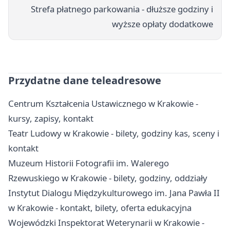
Strefa płatnego parkowania - dłuższe godziny i
wyższe opłaty dodatkowe
Przydatne dane teleadresowe
Centrum Kształcenia Ustawicznego w Krakowie -
kursy, zapisy, kontakt
Teatr Ludowy w Krakowie - bilety, godziny kas, sceny i
kontakt
Muzeum Historii Fotografii im. Walerego
Rzewuskiego w Krakowie - bilety, godziny, oddziały
Instytut Dialogu Międzykulturowego im. Jana Pawła II
w Krakowie - kontakt, bilety, oferta edukacyjna
Wojewódzki Inspektorat Weterynarii w Krakowie -