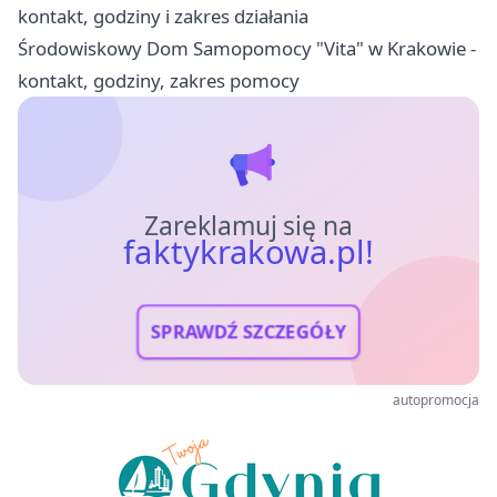
kontakt, godziny i zakres działania
Środowiskowy Dom Samopomocy "Vita" w Krakowie -
kontakt, godziny, zakres pomocy
Zareklamuj się na
faktykrakowa.pl!
SPRAWDŹ SZCZEGÓŁY
autopromocja