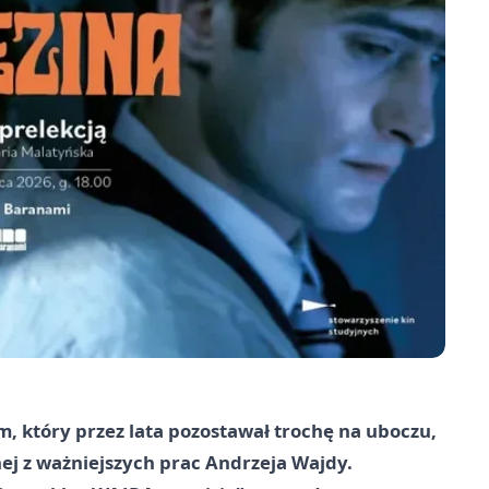
, który przez lata pozostawał trochę na uboczu,
dnej z ważniejszych prac Andrzeja Wajdy.