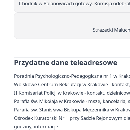
Chodnik w Polanowicach gotowy. Komisja odebrała
Strażacki Maluch
Przydatne dane teleadresowe
Poradnia Psychologiczno-Pedagogiczna nr 1 w Krakow
Wojskowe Centrum Rekrutacji w Krakowie - kontakt,
II Komisariat Policji w Krakowie - kontakt, dzielnicow
Parafia św. Mikołaja w Krakowie - msze, kancelaria,
Parafia św. Stanisława Biskupa Męczennika w Krako
Ośrodek Kuratorski Nr 1 przy Sądzie Rejonowym dla
godziny, informacje