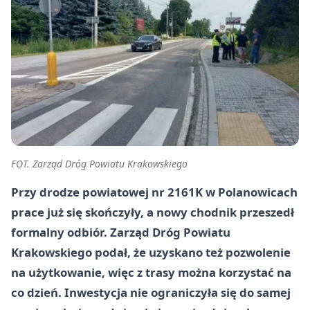
FOT. Zarząd Dróg Powiatu Krakowskiego
Przy drodze powiatowej nr 2161K w Polanowicach
prace już się skończyły, a nowy chodnik przeszedł
formalny odbiór. Zarząd Dróg Powiatu
Krakowskiego podał, że uzyskano też pozwolenie
na użytkowanie, więc z trasy można korzystać na
co dzień. Inwestycja nie ograniczyła się do samej