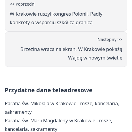
<< Poprzedni
W Krakowie ruszył kongres Polonii. Padły
konkrety o wsparciu szkół za granicą
Następny >>
Brzezina wraca na ekran. W Krakowie pokażą
Wajdę w nowym świetle
Przydatne dane teleadresowe
Parafia św. Mikołaja w Krakowie - msze, kancelaria,
sakramenty
Parafia św. Marii Magdaleny w Krakowie - msze,
kancelaria, sakramenty