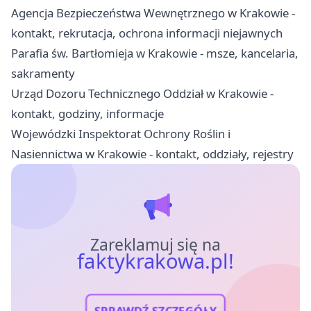
Agencja Bezpieczeństwa Wewnętrznego w Krakowie -
kontakt, rekrutacja, ochrona informacji niejawnych
Parafia św. Bartłomieja w Krakowie - msze, kancelaria,
sakramenty
Urząd Dozoru Technicznego Oddział w Krakowie -
kontakt, godziny, informacje
Wojewódzki Inspektorat Ochrony Roślin i
Nasiennictwa w Krakowie - kontakt, oddziały, rejestry
Zareklamuj się na
faktykrakowa.pl!