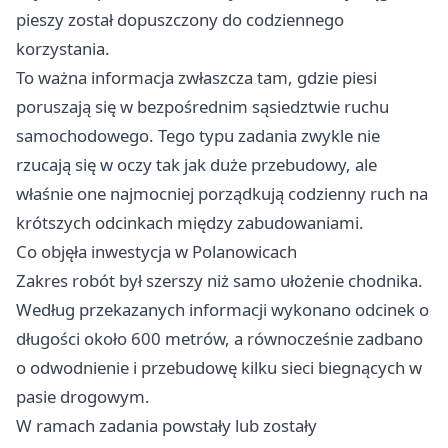
pieszy został dopuszczony do codziennego
korzystania.
To ważna informacja zwłaszcza tam, gdzie piesi
poruszają się w bezpośrednim sąsiedztwie ruchu
samochodowego. Tego typu zadania zwykle nie
rzucają się w oczy tak jak duże przebudowy, ale
właśnie one najmocniej porządkują codzienny ruch na
krótszych odcinkach między zabudowaniami.
Co objęła inwestycja w Polanowicach
Zakres robót był szerszy niż samo ułożenie chodnika.
Według przekazanych informacji wykonano odcinek o
długości około 600 metrów, a równocześnie zadbano
o odwodnienie i przebudowę kilku sieci biegnących w
pasie drogowym.
W ramach zadania powstały lub zostały