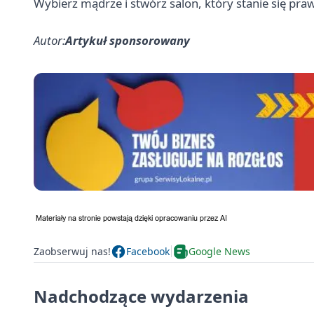
Wybierz mądrze i stwórz salon, który stanie się 
Autor:
Artykuł sponsorowany
Zaobserwuj nas!
Facebook
Google News
Nadchodzące wydarzenia