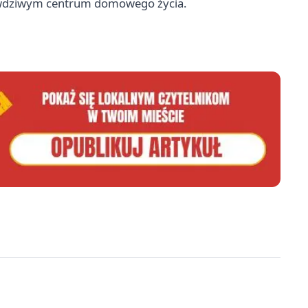
prawdziwym centrum domowego życia.