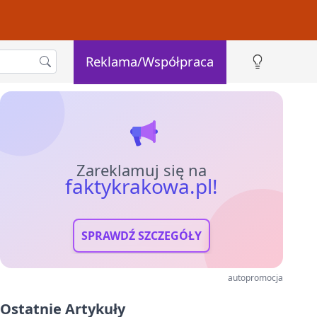
Reklama/Współpraca
Zareklamuj się na
faktykrakowa.pl!
SPRAWDŹ SZCZEGÓŁY
autopromocja
Ostatnie Artykuły