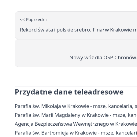
<< Poprzedni
Rekord świata i polskie srebro. Finał w Krakowie 
Nowy wóz dla OSP Chronów. 
Przydatne dane teleadresowe
Parafia św. Mikołaja w Krakowie - msze, kancelaria,
Parafia św. Marii Magdaleny w Krakowie - msze, kan
Agencja Bezpieczeństwa Wewnętrznego w Krakowie - 
Parafia św. Bartłomieja w Krakowie - msze, kancela