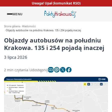
Uwaga! Upał (komunikat RSO)
MENU
Strona główna
Wiadomości
Objazdy autobusów na południu Krakowa. 135 i 254 pojadą inaczej
Objazdy autobusów na południu
Krakowa. 135 i 254 pojadą inaczej
3 lipca 2026
2 min czytania
Udostępnij