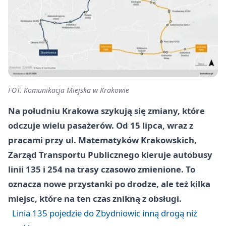
FOT. Komunikacja Miejska w Krakowie
Na południu Krakowa szykują się zmiany, które
odczuje wielu pasażerów. Od 15 lipca, wraz z
pracami przy ul. Matematyków Krakowskich,
Zarząd Transportu Publicznego kieruje autobusy
linii 135 i 254 na trasy czasowo zmienione. To
oznacza nowe przystanki po drodze, ale też kilka
miejsc, które na ten czas znikną z obsługi.
Linia 135 pojedzie do Zbydniowic inną drogą niż