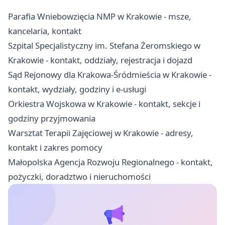
Parafia Wniebowzięcia NMP w Krakowie - msze,
kancelaria, kontakt
Szpital Specjalistyczny im. Stefana Żeromskiego w
Krakowie - kontakt, oddziały, rejestracja i dojazd
Sąd Rejonowy dla Krakowa-Śródmieścia w Krakowie -
kontakt, wydziały, godziny i e-usługi
Orkiestra Wojskowa w Krakowie - kontakt, sekcje i
godziny przyjmowania
Warsztat Terapii Zajęciowej w Krakowie - adresy,
kontakt i zakres pomocy
Małopolska Agencja Rozwoju Regionalnego - kontakt,
pożyczki, doradztwo i nieruchomości