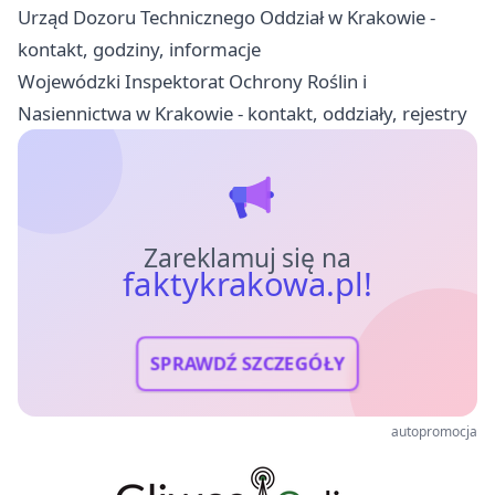
Urząd Dozoru Technicznego Oddział w Krakowie -
kontakt, godziny, informacje
Wojewódzki Inspektorat Ochrony Roślin i
Nasiennictwa w Krakowie - kontakt, oddziały, rejestry
Zareklamuj się na
faktykrakowa.pl!
SPRAWDŹ SZCZEGÓŁY
autopromocja