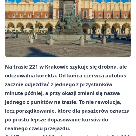
Na trasie 221 w Krakowie szykuje się drobna, ale
odczuwalna korekta. Od końca czerwca autobus
zacznie odjeżdżać z jednego z przystanków
minutę później, a przy okazji zmieni się nazwa
jednego z punktów na trasie. To nie rewolucja,
lecz porządkowanie, które dla pasażerów oznacza
po prostu lepsze dopasowanie kursów do
realnego czasu przejazdu.