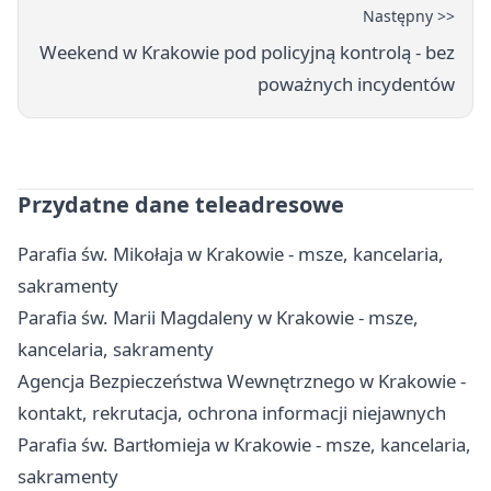
Następny >>
Weekend w Krakowie pod policyjną kontrolą - bez
poważnych incydentów
Przydatne dane teleadresowe
Parafia św. Mikołaja w Krakowie - msze, kancelaria,
sakramenty
Parafia św. Marii Magdaleny w Krakowie - msze,
kancelaria, sakramenty
Agencja Bezpieczeństwa Wewnętrznego w Krakowie -
kontakt, rekrutacja, ochrona informacji niejawnych
Parafia św. Bartłomieja w Krakowie - msze, kancelaria,
sakramenty