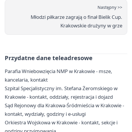
Następny >>
Młodzi piłkarze zagrają o finał Bielik Cup.
Krakowskie drużyny w grze
Przydatne dane teleadresowe
Parafia Wniebowzięcia NMP w Krakowie - msze,
kancelaria, kontakt
Szpital Specjalistyczny im. Stefana Żeromskiego w
Krakowie - kontakt, oddziały, rejestracja i dojazd
Sąd Rejonowy dla Krakowa-Śródmieścia w Krakowie -
kontakt, wydziały, godziny i e-usługi
Orkiestra Wojskowa w Krakowie - kontakt, sekcje i
godziny przyjmowania