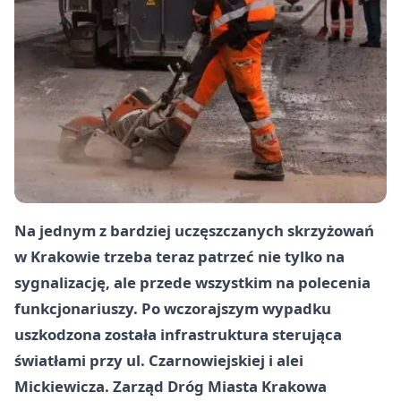
Na jednym z bardziej uczęszczanych skrzyżowań
w Krakowie trzeba teraz patrzeć nie tylko na
sygnalizację, ale przede wszystkim na polecenia
funkcjonariuszy. Po wczorajszym wypadku
uszkodzona została infrastruktura sterująca
światłami przy ul. Czarnowiejskiej i alei
Mickiewicza. Zarząd Dróg Miasta Krakowa