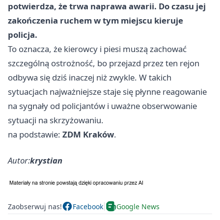
potwierdza, że trwa naprawa awarii. Do czasu jej
zakończenia ruchem w tym miejscu kieruje
policja.
To oznacza, że kierowcy i piesi muszą zachować
szczególną ostrożność, bo przejazd przez ten rejon
odbywa się dziś inaczej niż zwykle. W takich
sytuacjach najważniejsze staje się płynne reagowanie
na sygnały od policjantów i uważne obserwowanie
sytuacji na skrzyżowaniu.
na podstawie:
ZDM Kraków
.
Autor:
krystian
Zaobserwuj nas!
Facebook
Google News