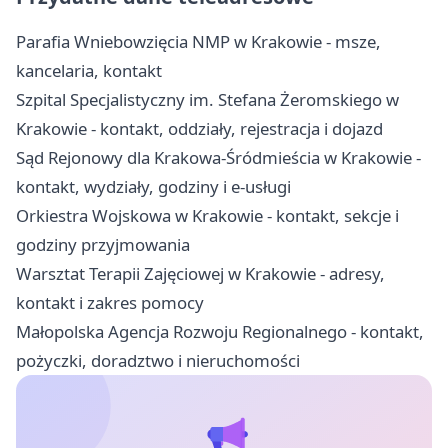
Parafia Wniebowzięcia NMP w Krakowie - msze,
kancelaria, kontakt
Szpital Specjalistyczny im. Stefana Żeromskiego w
Krakowie - kontakt, oddziały, rejestracja i dojazd
Sąd Rejonowy dla Krakowa-Śródmieścia w Krakowie -
kontakt, wydziały, godziny i e-usługi
Orkiestra Wojskowa w Krakowie - kontakt, sekcje i
godziny przyjmowania
Warsztat Terapii Zajęciowej w Krakowie - adresy,
kontakt i zakres pomocy
Małopolska Agencja Rozwoju Regionalnego - kontakt,
pożyczki, doradztwo i nieruchomości