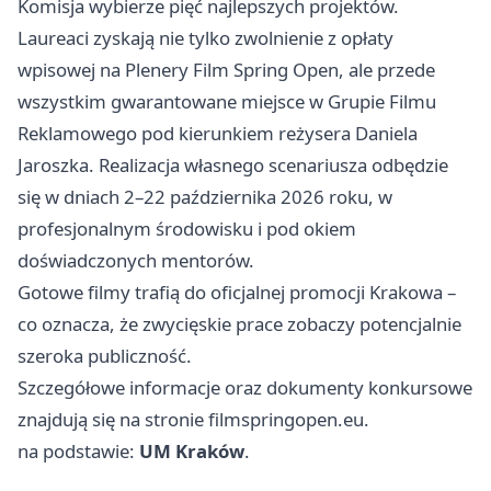
Komisja wybierze pięć najlepszych projektów.
Laureaci zyskają nie tylko zwolnienie z opłaty
wpisowej na Plenery Film Spring Open, ale przede
wszystkim gwarantowane miejsce w Grupie Filmu
Reklamowego pod kierunkiem reżysera Daniela
Jaroszka. Realizacja własnego scenariusza odbędzie
się w dniach 2–22 października 2026 roku, w
profesjonalnym środowisku i pod okiem
doświadczonych mentorów.
Gotowe filmy trafią do oficjalnej promocji Krakowa –
co oznacza, że zwycięskie prace zobaczy potencjalnie
szeroka publiczność.
Szczegółowe informacje oraz dokumenty konkursowe
znajdują się na stronie filmspringopen.eu.
na podstawie:
UM Kraków
.