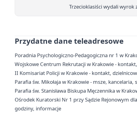
Trzecioklasiści wydali wyrok
Przydatne dane teleadresowe
Poradnia Psychologiczno-Pedagogiczna nr 1 w Krakow
Wojskowe Centrum Rekrutacji w Krakowie - kontakt,
II Komisariat Policji w Krakowie - kontakt, dzielnicow
Parafia św. Mikołaja w Krakowie - msze, kancelaria,
Parafia św. Stanisława Biskupa Męczennika w Krako
Ośrodek Kuratorski Nr 1 przy Sądzie Rejonowym dla
godziny, informacje