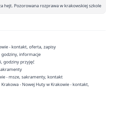
 za hejt. Pozorowana rozprawa w krakowskiej szkole
ie - kontakt, oferta, zapisy
 godziny, informacje
i, godziny przyjęć
 sakramenty
wie - msze, sakramenty, kontakt
 Krakowa - Nowej Huty w Krakowie - kontakt,