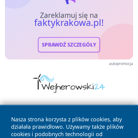
Zareklamuj się na
faktykrakowa.pl!
SPRAWDŹ SZCZEGÓŁY
autopromocja
Nasza strona korzysta z plików cookies, aby
działała prawidłowo. Używamy także plików
cookies i podobnych technologii od