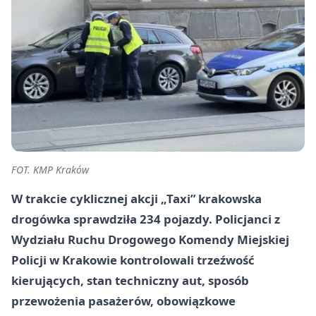
FOT. KMP Kraków
W trakcie cyklicznej akcji „Taxi” krakowska
drogówka sprawdziła 234 pojazdy. Policjanci z
Wydziału Ruchu Drogowego Komendy Miejskiej
Policji w Krakowie kontrolowali trzeźwość
kierujących, stan techniczny aut, sposób
przewożenia pasażerów, obowiązkowe