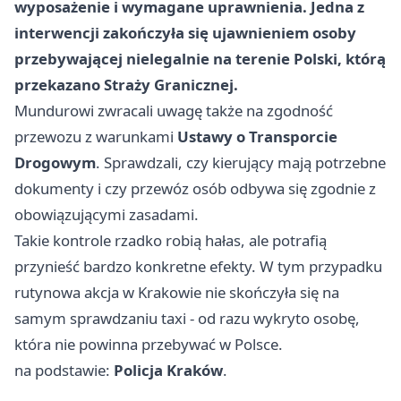
wyposażenie i wymagane uprawnienia. Jedna z
interwencji zakończyła się ujawnieniem osoby
przebywającej nielegalnie na terenie Polski, którą
przekazano Straży Granicznej.
Mundurowi zwracali uwagę także na zgodność
przewozu z warunkami
Ustawy o Transporcie
Drogowym
. Sprawdzali, czy kierujący mają potrzebne
dokumenty i czy przewóz osób odbywa się zgodnie z
obowiązującymi zasadami.
Takie kontrole rzadko robią hałas, ale potrafią
przynieść bardzo konkretne efekty. W tym przypadku
rutynowa akcja w Krakowie nie skończyła się na
samym sprawdzaniu taxi - od razu wykryto osobę,
która nie powinna przebywać w Polsce.
na podstawie:
Policja Kraków
.