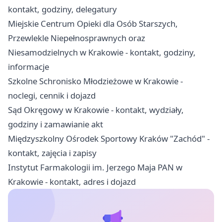
kontakt, godziny, delegatury
Miejskie Centrum Opieki dla Osób Starszych,
Przewlekle Niepełnosprawnych oraz
Niesamodzielnych w Krakowie - kontakt, godziny,
informacje
Szkolne Schronisko Młodzieżowe w Krakowie -
noclegi, cennik i dojazd
Sąd Okręgowy w Krakowie - kontakt, wydziały,
godziny i zamawianie akt
Międzyszkolny Ośrodek Sportowy Kraków "Zachód" -
kontakt, zajęcia i zapisy
Instytut Farmakologii im. Jerzego Maja PAN w
Krakowie - kontakt, adres i dojazd