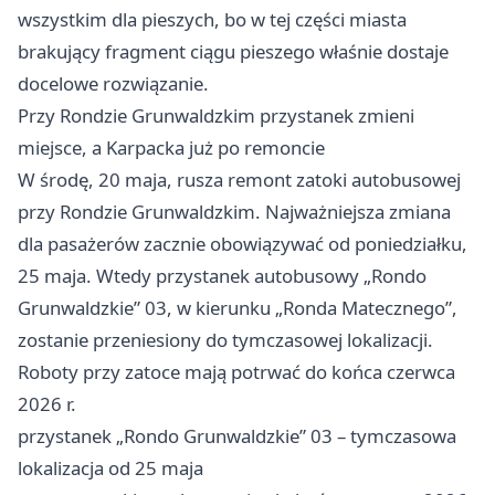
wszystkim dla pieszych, bo w tej części miasta
brakujący fragment ciągu pieszego właśnie dostaje
docelowe rozwiązanie.
Przy Rondzie Grunwaldzkim przystanek zmieni
miejsce, a Karpacka już po remoncie
W środę, 20 maja, rusza remont zatoki autobusowej
przy Rondzie Grunwaldzkim. Najważniejsza zmiana
dla pasażerów zacznie obowiązywać od poniedziałku,
25 maja. Wtedy przystanek autobusowy „Rondo
Grunwaldzkie” 03, w kierunku „Ronda Matecznego”,
zostanie przeniesiony do tymczasowej lokalizacji.
Roboty przy zatoce mają potrwać do końca czerwca
2026 r.
przystanek „Rondo Grunwaldzkie” 03 – tymczasowa
lokalizacja od 25 maja