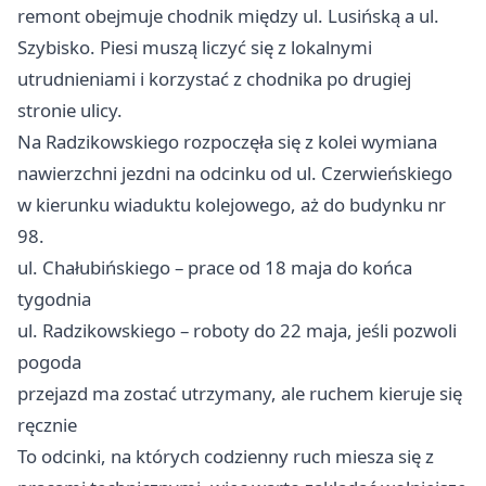
remont obejmuje chodnik między ul. Lusińską a ul.
Szybisko. Piesi muszą liczyć się z lokalnymi
utrudnieniami i korzystać z chodnika po drugiej
stronie ulicy.
Na Radzikowskiego rozpoczęła się z kolei wymiana
nawierzchni jezdni na odcinku od ul. Czerwieńskiego
w kierunku wiaduktu kolejowego, aż do budynku nr
98.
ul. Chałubińskiego – prace od 18 maja do końca
tygodnia
ul. Radzikowskiego – roboty do 22 maja, jeśli pozwoli
pogoda
przejazd ma zostać utrzymany, ale ruchem kieruje się
ręcznie
To odcinki, na których codzienny ruch miesza się z