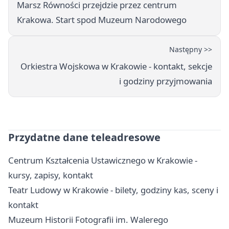
Marsz Równości przejdzie przez centrum
Krakowa. Start spod Muzeum Narodowego
Następny >>
Orkiestra Wojskowa w Krakowie - kontakt, sekcje
i godziny przyjmowania
Przydatne dane teleadresowe
Centrum Kształcenia Ustawicznego w Krakowie -
kursy, zapisy, kontakt
Teatr Ludowy w Krakowie - bilety, godziny kas, sceny i
kontakt
Muzeum Historii Fotografii im. Walerego