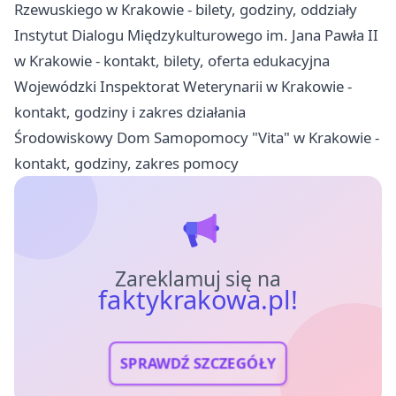
Rzewuskiego w Krakowie - bilety, godziny, oddziały
Instytut Dialogu Międzykulturowego im. Jana Pawła II
w Krakowie - kontakt, bilety, oferta edukacyjna
Wojewódzki Inspektorat Weterynarii w Krakowie -
kontakt, godziny i zakres działania
Środowiskowy Dom Samopomocy "Vita" w Krakowie -
kontakt, godziny, zakres pomocy
Zareklamuj się na
faktykrakowa.pl!
SPRAWDŹ SZCZEGÓŁY