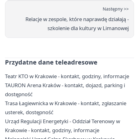
Następny >>
Relacje w zespole, które naprawdę działają -
szkolenie dla kultury w Limanowej
Przydatne dane teleadresowe
Teatr KTO w Krakowie - kontakt, godziny, informacje
TAURON Arena Kraków - kontakt, dojazd, parking i
dostępność
Trasa Łagiewnicka w Krakowie - kontakt, zgłaszanie
usterek, dostępność
Urząd Regulacji Energetyki - Oddział Terenowy w
Krakowie - kontakt, godziny, informacje