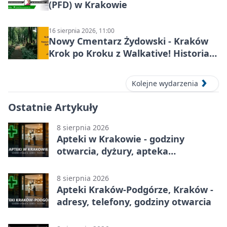
(PFD) w Krakowie
16 sierpnia 2026, 11:00
Nowy Cmentarz Żydowski - Kraków
Krok po Kroku z Walkative! Historia
miejsca
Kolejne wydarzenia
Ostatnie Artykuły
8 sierpnia 2026
Apteki w Krakowie - godziny
otwarcia, dyżury, apteka
całodobowa
8 sierpnia 2026
Apteki Kraków-Podgórze, Kraków -
adresy, telefony, godziny otwarcia