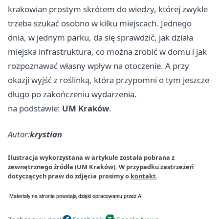
krakowian prostym skrótem do wiedzy, której zwykle
trzeba szukać osobno w kilku miejscach. Jednego
dnia, w jednym parku, da się sprawdzić, jak działa
miejska infrastruktura, co można zrobić w domu i jak
rozpoznawać własny wpływ na otoczenie. A przy
okazji wyjść z roślinką, która przypomni o tym jeszcze
długo po zakończeniu wydarzenia.
na podstawie:
UM Kraków
.
Autor:
krystian
Ilustracja wykorzystana w artykule została pobrana z
zewnętrznego źródła (UM Kraków). W przypadku zastrzeżeń
dotyczących praw do zdjęcia prosimy o
kontakt
.