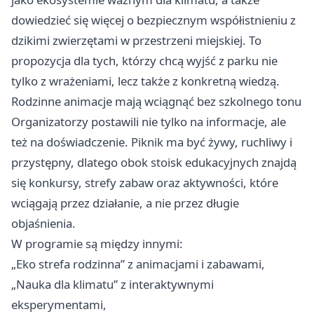
dowiedzieć się więcej o bezpiecznym współistnieniu z
dzikimi zwierzętami w przestrzeni miejskiej. To
propozycja dla tych, którzy chcą wyjść z parku nie
tylko z wrażeniami, lecz także z konkretną wiedzą.
Rodzinne animacje mają wciągnąć bez szkolnego tonu
Organizatorzy postawili nie tylko na informacje, ale
też na doświadczenie. Piknik ma być żywy, ruchliwy i
przystępny, dlatego obok stoisk edukacyjnych znajdą
się konkursy, strefy zabaw oraz aktywności, które
wciągają przez działanie, a nie przez długie
objaśnienia.
W programie są między innymi:
„Eko strefa rodzinna” z animacjami i zabawami,
„Nauka dla klimatu” z interaktywnymi
eksperymentami,