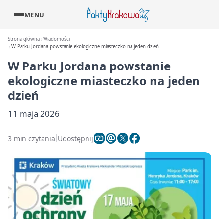
MENU
Strona główna
Wiadomości
W Parku Jordana powstanie ekologiczne miasteczko na jeden dzień
W Parku Jordana powstanie
ekologiczne miasteczko na jeden
dzień
11 maja 2026
3 min czytania
Udostępnij