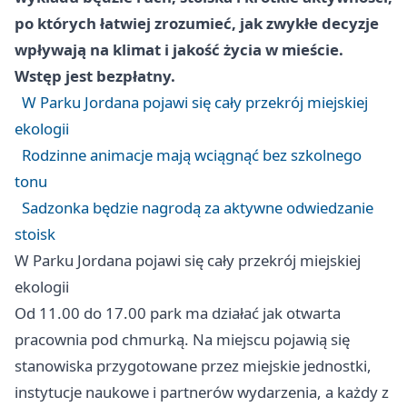
po których łatwiej zrozumieć, jak zwykłe decyzje
wpływają na klimat i jakość życia w mieście.
Wstęp jest bezpłatny.
W Parku Jordana pojawi się cały przekrój miejskiej
ekologii
Rodzinne animacje mają wciągnąć bez szkolnego
tonu
Sadzonka będzie nagrodą za aktywne odwiedzanie
stoisk
W Parku Jordana pojawi się cały przekrój miejskiej
ekologii
Od 11.00 do 17.00 park ma działać jak otwarta
pracownia pod chmurką. Na miejscu pojawią się
stanowiska przygotowane przez miejskie jednostki,
instytucje naukowe i partnerów wydarzenia, a każdy z