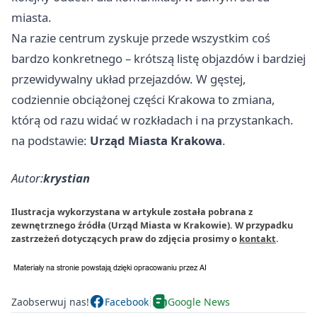
miasta.
Na razie centrum zyskuje przede wszystkim coś
bardzo konkretnego – krótszą listę objazdów i bardziej
przewidywalny układ przejazdów. W gęstej,
codziennie obciążonej części Krakowa to zmiana,
którą od razu widać w rozkładach i na przystankach.
na podstawie:
Urząd Miasta Krakowa
.
Autor:
krystian
Ilustracja wykorzystana w artykule została pobrana z
zewnętrznego źródła (Urząd Miasta w Krakowie). W przypadku
zastrzeżeń dotyczących praw do zdjęcia prosimy o
kontakt
.
Zaobserwuj nas!
Facebook
Google News