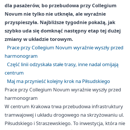
dla pasażerów, bo przebudowa przy Collegium
Novum nie tylko nie utknęła, ale wyraźnie
przyspieszyła. Najbliższe tygodnie pokażą, jak
szybko uda się domknąć następny etap tej dużej
zmiany w układzie torowym.
Prace przy Collegium Novum wyraźnie wyszły przed
harmonogram
Część linii odzyskała stałe trasy, inne nadal omijają
centrum
Maj ma przynieść kolejny krok na Piłsudskiego
Prace przy Collegium Novum wyraźnie wyszły przed
harmonogram
W centrum Krakowa trwa przebudowa infrastruktury
tramwajowej i układu drogowego na skrzyżowaniu ul.
Piłsudskiego i Straszewskiego. To inwestycja, która nie