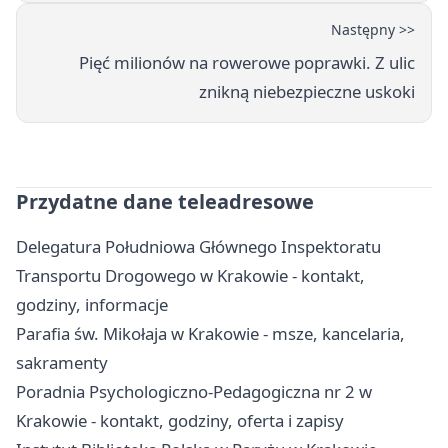
Następny >>
Pięć milionów na rowerowe poprawki. Z ulic
znikną niebezpieczne uskoki
Przydatne dane teleadresowe
Delegatura Południowa Głównego Inspektoratu
Transportu Drogowego w Krakowie - kontakt,
godziny, informacje
Parafia św. Mikołaja w Krakowie - msze, kancelaria,
sakramenty
Poradnia Psychologiczno-Pedagogiczna nr 2 w
Krakowie - kontakt, godziny, oferta i zapisy