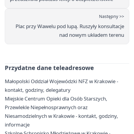
Następny >>
Plac przy Wawelu pod lupą. Ruszyły konsultacje
nad nowym układem terenu
Przydatne dane teleadresowe
Małopolski Oddział Wojewódzki NFZ w Krakowie -
kontakt, godziny, delegatury
Miejskie Centrum Opieki dla Osób Starszych,
Przewlekle Niepełnosprawnych oraz
Niesamodzielnych w Krakowie - kontakt, godziny,
informacje
Szkolne Schronisko Młodzieżowe w Krakowie -