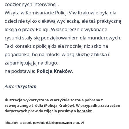
codziennych interwencji.
Wizyta w Komisariacie Policji V w Krakowie była dla
dzieci nie tylko ciekawą wycieczką, ale też praktyczną
lekcją o pracy Policji. Własnoręcznie wykonane
rysunki stały się podziękowaniem dla mundurowych.
Taki kontakt z policją działa mocniej niż szkolna
pogadanka, bo najmłodsi widzą służbę z bliska i
zapamiętują ją na długo.
na podstawie:
Policja Kraków
.
Autor:
krystian
Ilustracja wykorzystana w artykule została pobrana z
zewnętrznego źródła (Policja Kraków). W przypadku zastrzeżeń
dotyczących praw do zdjęcia prosimy o
kontakt
.