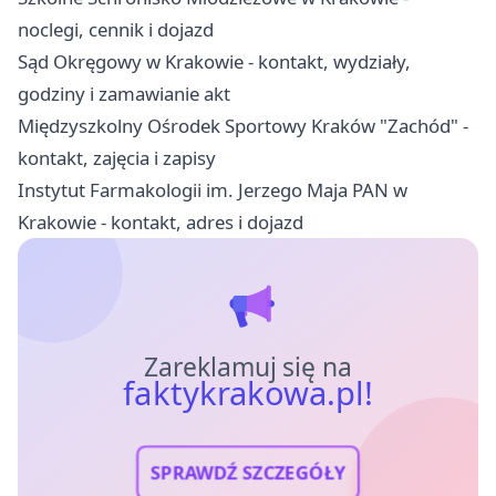
noclegi, cennik i dojazd
Sąd Okręgowy w Krakowie - kontakt, wydziały,
godziny i zamawianie akt
Międzyszkolny Ośrodek Sportowy Kraków "Zachód" -
kontakt, zajęcia i zapisy
Instytut Farmakologii im. Jerzego Maja PAN w
Krakowie - kontakt, adres i dojazd
Zareklamuj się na
faktykrakowa.pl!
SPRAWDŹ SZCZEGÓŁY