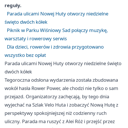
reguły.
Parada ulicami Nowej Huty otworzy niedzielne
święto dwóch kółek
Piknik w Parku Wiśniowy Sad połączy muzykę,
warsztaty i rowerowy serwis
Dla dzieci, rowerów i zdrowia przygotowano
wszystko bez opłat
Parada ulicami Nowej Huty otworzy niedzielne święto
dwóch kółek
Tegoroczna odsłona wydarzenia została zbudowana
wokół hasła Rower Power, ale chodzi nie tylko o sam
przejazd. Organizatorzy zachęcają, by tego dnia
wyjechać na Szlak Velo Huta i zobaczyć Nową Hutę z
perspektywy spokojniejszej niż codzienny ruch
uliczny. Parada ma ruszyć z Alei Róż i przejść przez