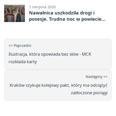
7 sierpnia 2026
Nawałnica uszkodziła drogi i
posesje. Trudna noc w powiecie
tarnowskim
<< Poprzedni
Ilustracja, która opowiada bez słów - MCK
rozkłada karty
Następny >>
Kraków szykuje kolejowy pakt, który ma odciążyć
zatłoczone pociągi