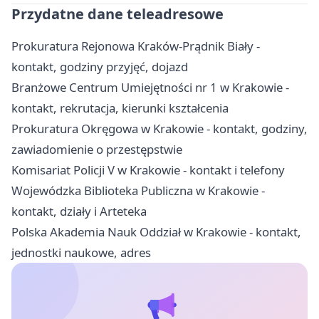
Przydatne dane teleadresowe
Prokuratura Rejonowa Kraków-Prądnik Biały -
kontakt, godziny przyjęć, dojazd
Branżowe Centrum Umiejętności nr 1 w Krakowie -
kontakt, rekrutacja, kierunki kształcenia
Prokuratura Okręgowa w Krakowie - kontakt, godziny,
zawiadomienie o przestępstwie
Komisariat Policji V w Krakowie - kontakt i telefony
Wojewódzka Biblioteka Publiczna w Krakowie -
kontakt, działy i Arteteka
Polska Akademia Nauk Oddział w Krakowie - kontakt,
jednostki naukowe, adres