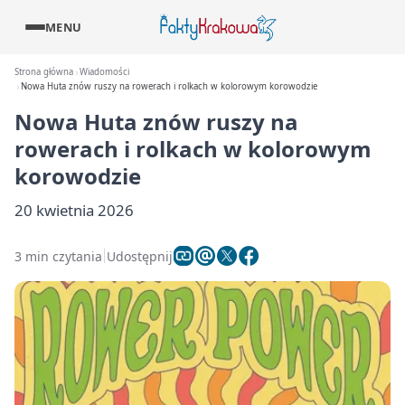
MENU
Strona główna
Wiadomości
Nowa Huta znów ruszy na rowerach i rolkach w kolorowym korowodzie
Nowa Huta znów ruszy na
rowerach i rolkach w kolorowym
korowodzie
20 kwietnia 2026
3 min czytania
Udostępnij