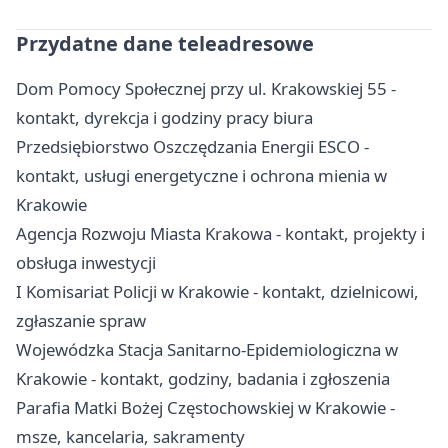
Przydatne dane teleadresowe
Dom Pomocy Społecznej przy ul. Krakowskiej 55 -
kontakt, dyrekcja i godziny pracy biura
Przedsiębiorstwo Oszczędzania Energii ESCO -
kontakt, usługi energetyczne i ochrona mienia w
Krakowie
Agencja Rozwoju Miasta Krakowa - kontakt, projekty i
obsługa inwestycji
I Komisariat Policji w Krakowie - kontakt, dzielnicowi,
zgłaszanie spraw
Wojewódzka Stacja Sanitarno-Epidemiologiczna w
Krakowie - kontakt, godziny, badania i zgłoszenia
Parafia Matki Bożej Częstochowskiej w Krakowie -
msze, kancelaria, sakramenty