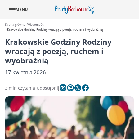
MENU
Strona główna
Wiadomości
Krakowskie Godziny Rodziny wracają z poezją, ruchem i wyobraźnią
Krakowskie Godziny Rodziny
wracają z poezją, ruchem i
wyobraźnią
17 kwietnia 2026
3 min czytania
Udostępnij