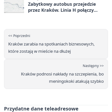
Zabytkowy autobus przejedzie
przez Kraków. Linia H połączy
Płaszów z Olszanicą
<< Poprzedni
Kraków zarabia na spotkaniach biznesowych,
które zostają w mieście na dłużej
Następny >>
Kraków podnosi nakłady na szczepienia, bo
meningokoki atakują szybko
Przydatne dane teleadresowe