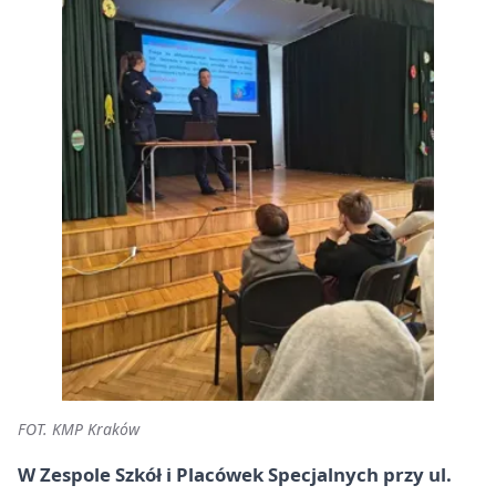
FOT. KMP Kraków
W Zespole Szkół i Placówek Specjalnych przy ul.