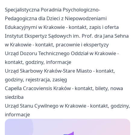
Specjalistyczna Poradnia Psychologiczno-
Pedagogiczna dla Dzieci z Niepowodzeniami
Edukacyjnymi w Krakowie - kontakt, zapis i oferta
Instytut Ekspertyz Sądowych im. Prof. dra Jana Sehna
w Krakowie - kontakt, pracownie i ekspertyzy
Urząd Dozoru Technicznego Oddział w Krakowie -
kontakt, godziny, informacje
Urząd Skarbowy Kraków-Stare Miasto - kontakt,
godziny, rejestracja, zasięg
Capella Cracoviensis Kraków - kontakt, bilety, nowa
siedziba
Urząd Stanu Cywilnego w Krakowie - kontakt, godziny,
informacje