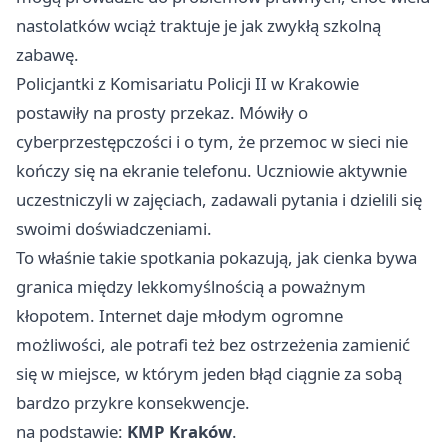
nastolatków wciąż traktuje je jak zwykłą szkolną
zabawę.
Policjantki z Komisariatu Policji II w Krakowie
postawiły na prosty przekaz. Mówiły o
cyberprzestępczości i o tym, że przemoc w sieci nie
kończy się na ekranie telefonu. Uczniowie aktywnie
uczestniczyli w zajęciach, zadawali pytania i dzielili się
swoimi doświadczeniami.
To właśnie takie spotkania pokazują, jak cienka bywa
granica między lekkomyślnością a poważnym
kłopotem. Internet daje młodym ogromne
możliwości, ale potrafi też bez ostrzeżenia zamienić
się w miejsce, w którym jeden błąd ciągnie za sobą
bardzo przykre konsekwencje.
na podstawie:
KMP Kraków
.