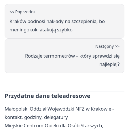
<< Poprzedni
Kraków podnosi nakłady na szczepienia, bo
meningokoki atakują szybko
Następny >>
Rodzaje termometrów – który sprawdzi się
najlepiej?
Przydatne dane teleadresowe
Małopolski Oddział Wojewódzki NFZ w Krakowie -
kontakt, godziny, delegatury
Miejskie Centrum Opieki dla Osób Starszych,