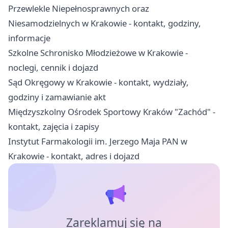
Przewlekle Niepełnosprawnych oraz
Niesamodzielnych w Krakowie - kontakt, godziny,
informacje
Szkolne Schronisko Młodzieżowe w Krakowie -
noclegi, cennik i dojazd
Sąd Okręgowy w Krakowie - kontakt, wydziały,
godziny i zamawianie akt
Międzyszkolny Ośrodek Sportowy Kraków "Zachód" -
kontakt, zajęcia i zapisy
Instytut Farmakologii im. Jerzego Maja PAN w
Krakowie - kontakt, adres i dojazd
Zareklamuj się na