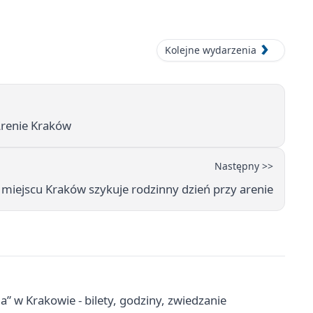
Kolejne wydarzenia
Arenie Kraków
Następny >>
miejscu Kraków szykuje rodzinny dzień przy arenie
a” w Krakowie - bilety, godziny, zwiedzanie