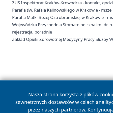
ZUS Inspektorat Kraków-Krowodrza - kontakt, godzi
Parafia św. Rafała Kalinowskiego w Krakowie - msze
Parafia Matki Bożej Ostrobramskiej w Krakowie - ms
Wojewódzka Przychodnia Stomatologiczna im. dr. n.
rejestracja, poradnie
Zakład Opieki Zdrowotnej Medycyny Pracy Służby Wi
Nasza strona korzysta z plików cooki
zewnętrznych dostawców w celach anality
przez naszych partnerów. Kontynuując