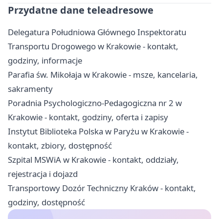
Przydatne dane teleadresowe
Delegatura Południowa Głównego Inspektoratu
Transportu Drogowego w Krakowie - kontakt,
godziny, informacje
Parafia św. Mikołaja w Krakowie - msze, kancelaria,
sakramenty
Poradnia Psychologiczno-Pedagogiczna nr 2 w
Krakowie - kontakt, godziny, oferta i zapisy
Instytut Biblioteka Polska w Paryżu w Krakowie -
kontakt, zbiory, dostępność
Szpital MSWiA w Krakowie - kontakt, oddziały,
rejestracja i dojazd
Transportowy Dozór Techniczny Kraków - kontakt,
godziny, dostępność