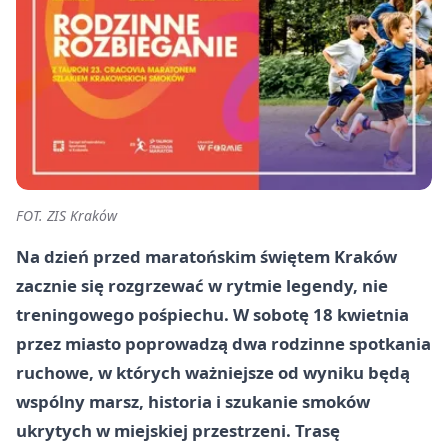
FOT. ZIS Kraków
Na dzień przed maratońskim świętem Kraków
zacznie się rozgrzewać w rytmie legendy, nie
treningowego pośpiechu. W sobotę 18 kwietnia
przez miasto poprowadzą dwa rodzinne spotkania
ruchowe, w których ważniejsze od wyniku będą
wspólny marsz, historia i szukanie smoków
ukrytych w miejskiej przestrzeni. Trasę