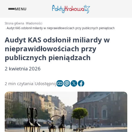
MENU
Strona główna
Wiadomości
Audyt KAS odsłonił miliardy w nieprawidłowościach przy publicznych pieniądzach
Audyt KAS odsłonił miliardy w
nieprawidłowościach przy
publicznych pieniądzach
2 kwietnia 2026
2 min czytania
Udostępnij