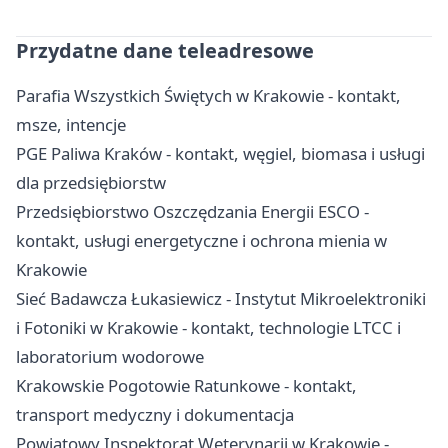
Przydatne dane teleadresowe
Parafia Wszystkich Świętych w Krakowie - kontakt,
msze, intencje
PGE Paliwa Kraków - kontakt, węgiel, biomasa i usługi
dla przedsiębiorstw
Przedsiębiorstwo Oszczędzania Energii ESCO -
kontakt, usługi energetyczne i ochrona mienia w
Krakowie
Sieć Badawcza Łukasiewicz - Instytut Mikroelektroniki
i Fotoniki w Krakowie - kontakt, technologie LTCC i
laboratorium wodorowe
Krakowskie Pogotowie Ratunkowe - kontakt,
transport medyczny i dokumentacja
Powiatowy Inspektorat Weterynarii w Krakowie -