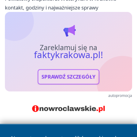
kontakt, godziny i najważniejsze sprawy
Zareklamuj się na
faktykrakowa.pl!
SPRAWDŹ SZCZEGÓŁY
autopromocja