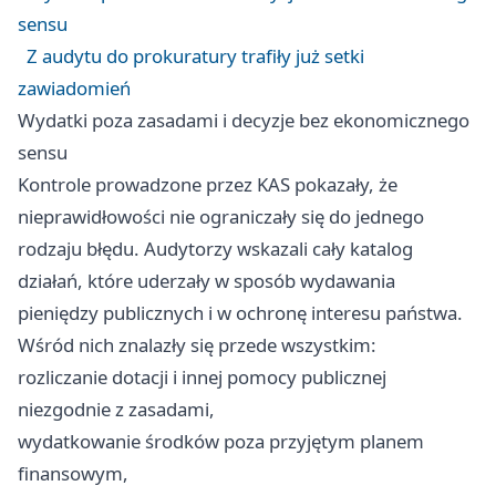
sensu
Z audytu do prokuratury trafiły już setki
zawiadomień
Wydatki poza zasadami i decyzje bez ekonomicznego
sensu
Kontrole prowadzone przez KAS pokazały, że
nieprawidłowości nie ograniczały się do jednego
rodzaju błędu. Audytorzy wskazali cały katalog
działań, które uderzały w sposób wydawania
pieniędzy publicznych i w ochronę interesu państwa.
Wśród nich znalazły się przede wszystkim:
rozliczanie dotacji i innej pomocy publicznej
niezgodnie z zasadami,
wydatkowanie środków poza przyjętym planem
finansowym,