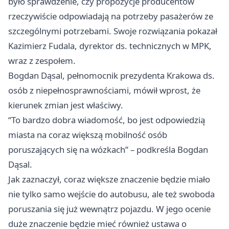
było sprawdzenie, czy propozycje producentów
rzeczywiście odpowiadają na potrzeby pasażerów ze
szczególnymi potrzebami. Swoje rozwiązania pokazał
Kazimierz Fudala, dyrektor ds. technicznych w MPK,
wraz z zespołem.
Bogdan Dąsal, pełnomocnik prezydenta Krakowa ds.
osób z niepełnosprawnościami, mówił wprost, że
kierunek zmian jest właściwy.
“To bardzo dobra wiadomość, bo jest odpowiedzią
miasta na coraz większą mobilność osób
poruszających się na wózkach” – podkreśla Bogdan
Dąsal.
Jak zaznaczył, coraz większe znaczenie będzie miało
nie tylko samo wejście do autobusu, ale też swoboda
poruszania się już wewnątrz pojazdu. W jego ocenie
duże znaczenie będzie mieć również ustawa o