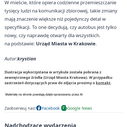
W mieście, które opiera codzienne przemieszczanie
tysięcy ludzi na komunikacji zbiorowej, takie zmiany
mają znaczenie większe niż pojedynczy detal w
specyfikacji. To one decydują, czy autobus jest tylko
nowy, czy naprawdę otwarty dla wszystkich.
na podstawie:
Urząd Miasta w Krakowie
.
Autor:
krystian
Ilustracja wykorzystana w artykule została pobrana z
zewnętrznego źródła (Urząd Miasta Krakowa). W przypadku
zastrzeżeń dotyczących praw do zdjęcia prosimy o
kontakt
.
Zaobserwuj nas!
Facebook
Google News
Nadchodzące wydarzenia