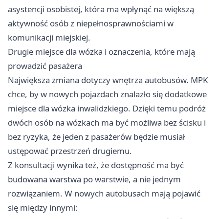
asystencji osobistej, która ma wpłynąć na większą
aktywność osób z niepełnosprawnościami w
komunikacji miejskiej.
Drugie miejsce dla wózka i oznaczenia, które mają
prowadzić pasażera
Największa zmiana dotyczy wnętrza autobusów. MPK
chce, by w nowych pojazdach znalazło się dodatkowe
miejsce dla wózka inwalidzkiego. Dzięki temu podróż
dwóch osób na wózkach ma być możliwa bez ścisku i
bez ryzyka, że jeden z pasażerów będzie musiał
ustępować przestrzeń drugiemu.
Z konsultacji wynika też, że dostępność ma być
budowana warstwa po warstwie, a nie jednym
rozwiązaniem. W nowych autobusach mają pojawić
się między innymi: