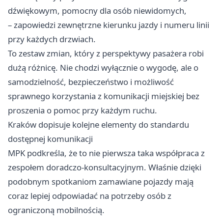
dźwiękowym, pomocny dla osób niewidomych,
– zapowiedzi zewnętrzne kierunku jazdy i numeru linii
przy każdych drzwiach.
To zestaw zmian, który z perspektywy pasażera robi
dużą różnicę. Nie chodzi wyłącznie o wygodę, ale o
samodzielność, bezpieczeństwo i możliwość
sprawnego korzystania z komunikacji miejskiej bez
proszenia o pomoc przy każdym ruchu.
Kraków dopisuje kolejne elementy do standardu
dostępnej komunikacji
MPK podkreśla, że to nie pierwsza taka współpraca z
zespołem doradczo-konsultacyjnym. Właśnie dzięki
podobnym spotkaniom zamawiane pojazdy mają
coraz lepiej odpowiadać na potrzeby osób z
ograniczoną mobilnością.