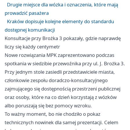
Drugie miejsce dla wózka i oznaczenia, które mają
prowadzić pasażera
Kraków dopisuje kolejne elementy do standardu
dostępnej komunikacji
Konsultacje przy Brożka 3 pokazały, gdzie naprawdę
liczy się każdy centymetr
Nowe rozwiązania MPK zaprezentowano podczas
spotkania w siedzibie przewoźnika przy ul. J. Brożka 3.
Przy jednym stole zasiedli przedstawiciele miasta,
członkowie zespołu doradczo-konsultacyjnego
zajmującego się dostępnością przestrzeni publicznej
oraz osoby, które na co dzień korzystają z wózków
albo poruszają się bez pomocy wzroku.
To ważny moment, bo nie chodziło o pokaz
technicznych nowinek dla samej prezentacji. Celem