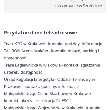
zatrzymanie w Szczecinie
Przydatne dane teleadresowe
Teatr KTO w Krakowie - kontakt, godziny, informacje
TAURON Arena Kraków - kontakt, dojazd, parking i
dostępność
Trasa Łagiewnicka w Krakowie - kontakt, zgłaszanie
usterek, dostępność
Urząd Regulacji Energetyki - Oddział Terenowy w
Krakowie - kontakt, godziny, informacje
Małopolski Urząd Celno-Skarbowy w Krakowie -
kontakt, akcyza, rejestracja PUESC
Małopolski Urząd Wojewódzki w Krakowie - kontakt,