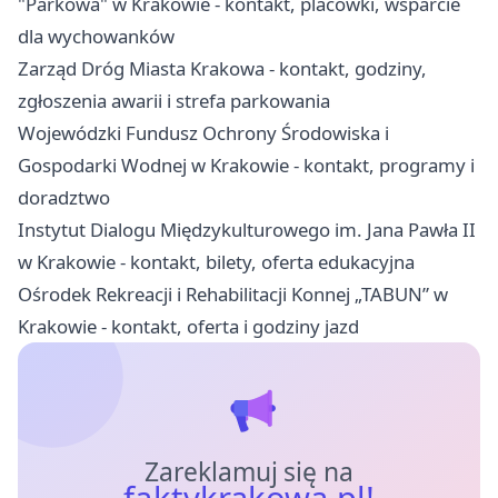
"Parkowa" w Krakowie - kontakt, placówki, wsparcie
dla wychowanków
Zarząd Dróg Miasta Krakowa - kontakt, godziny,
zgłoszenia awarii i strefa parkowania
Wojewódzki Fundusz Ochrony Środowiska i
Gospodarki Wodnej w Krakowie - kontakt, programy i
doradztwo
Instytut Dialogu Międzykulturowego im. Jana Pawła II
w Krakowie - kontakt, bilety, oferta edukacyjna
Ośrodek Rekreacji i Rehabilitacji Konnej „TABUN” w
Krakowie - kontakt, oferta i godziny jazd
Zareklamuj się na
faktykrakowa.pl!