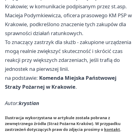
Krakowie; w komunikacie podpisanym przez st.asp.
Macieja Podymkiewicza, oficera prasowego KM PSP w
Krakowie, podkreślono znaczenie tych zakupów dla
sprawności działań ratunkowych.
To znaczący zastrzyk dla służb - zakupione urządzenia
mogą realnie zwiększyć skuteczność i skrócić czas
reakcji przy większych zdarzeniach, jeśli trafią do
jednostek na pierwszej linii.
na podstawie:
Komenda Miejska Państwowej
Straży Pożarnej w Krakowie
.
Autor:
krystian
Ilustracja wykorzystana w artykule została pobrana z
zewnętrznego źródła (Straż Pożarna Kraków). W przypadku
zastrzeżeń dotyczących praw do zdjęcia prosimy o
kontakt
.