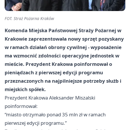
FOT. Straż Pożarna Kraków
Komenda Miejska Państwowej Straży Pożarnej w
Krakowie zaprezentowała nowy sprzęt pozyskany
w ramach działań obrony cywilnej - wyposażenie
ma wzmocnić zdolności operacyjne jednostek w
mieście. Prezydent Krakowa poinformował o
pieniądzach z pierwszej edycji programu
przeznaczonych na najpilniejsze potrzeby służb i
miejskich spółek.
Prezydent Krakowa Aleksander Miszalski
poinformował:
“miasto otrzymało ponad 35 mln zł w ramach
pierwszej edycji programu.”