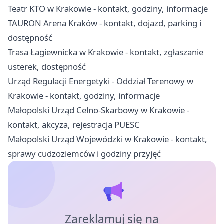
Teatr KTO w Krakowie - kontakt, godziny, informacje
TAURON Arena Kraków - kontakt, dojazd, parking i
dostępność
Trasa Łagiewnicka w Krakowie - kontakt, zgłaszanie
usterek, dostępność
Urząd Regulacji Energetyki - Oddział Terenowy w
Krakowie - kontakt, godziny, informacje
Małopolski Urząd Celno-Skarbowy w Krakowie -
kontakt, akcyza, rejestracja PUESC
Małopolski Urząd Wojewódzki w Krakowie - kontakt,
sprawy cudzoziemców i godziny przyjęć
Zareklamuj się na