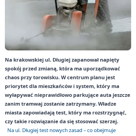
Na krakowskiej ul. Długiej zapanował napięty
spokój przed zmianą, która ma uporządkować
chaos przy torowisku. W centrum planu jest
priorytet dla mieszkańców i system, który ma
wyłapywać nieprawidłowo parkujące auta jeszcze
zanim tramwaj zostanie zatrzymany. Władze
miasta zapowiadają test, który ma rozstrzygnąć,
czy takie rozwiązanie da się stosować szerzej.
Na ul. Długiej test nowych zasad – co obejmuje