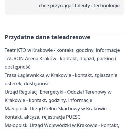
chce przyciągać talenty i technologie
Przydatne dane teleadresowe
Teatr KTO w Krakowie - kontakt, godziny, informacje
TAURON Arena Kraków - kontakt, dojazd, parking i
dostępność
Trasa Łagiewnicka w Krakowie - kontakt, zgłaszanie
usterek, dostępność
Urząd Regulacji Energetyki - Oddział Terenowy w
Krakowie - kontakt, godziny, informacje
Małopolski Urząd Celno-Skarbowy w Krakowie -
kontakt, akcyza, rejestracja PUESC
Małopolski Urząd Wojewódzki w Krakowie - kontakt,