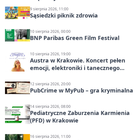
9 sierpnia 2026, 11:00
Sąsiedzki piknik zdrowia
10 sierpnia 2026, 00:00
BNP Paribas Green Film Festival
10 sierpnia 2026, 19:00
Austra w Krakowie. Koncert pełen
emocji, elektroniki i tanecznego
katharsis
12 sierpnia 2026, 20:00
PubCrime w MyPub – gra kryminalna
14 sierpnia 2026, 08:00
Pediatryczne Zaburzenia Karmienia
(PFD) w Krakowie
16 sierpnia 2026, 11:00