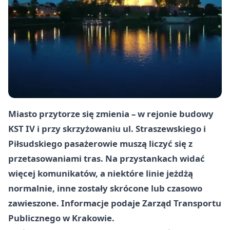
Miasto przytorze się zmienia – w rejonie budowy
KST IV i przy skrzyżowaniu ul. Straszewskiego i
Piłsudskiego pasażerowie muszą liczyć się z
przetasowaniami tras. Na przystankach widać
więcej komunikatów, a niektóre linie jeżdżą
normalnie, inne zostały skrócone lub czasowo
zawieszone. Informacje podaje Zarząd Transportu
Publicznego w Krakowie.