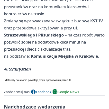
przystanków oraz na komunikaty kierowców i
kontrolerów na trasie.
Zmiany są wprowadzane w związku z budową
KST IV
oraz przebudową skrzyżowania przy
ul.
Straszewskiego i Piłsudskiego
– na czas robót warto
pozwolić sobie na dodatkowe kilka minut na
przesiadkę i śledzić aktualizacje tras.
na podstawie:
Komunikacja Miejska w Krakowie
.
Autor:
krystian
Zaobserwuj nas!
Facebook
Google News
Nadchodzące wydarzenia