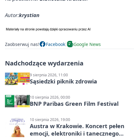
Autor:
krystian
Zaobserwuj nas!
Facebook
Google News
Nadchodzące wydarzenia
9 sierpnia 2026, 11:00
Sąsiedzki piknik zdrowia
10 sierpnia 2026, 00:00
BNP Paribas Green Film Festival
10 sierpnia 2026, 19:00
Austra w Krakowie. Koncert pełen
emocji, elektroniki i tanecznego