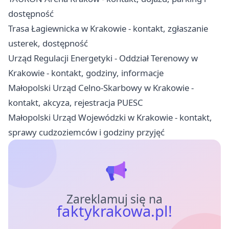
dostępność
Trasa Łagiewnicka w Krakowie - kontakt, zgłaszanie
usterek, dostępność
Urząd Regulacji Energetyki - Oddział Terenowy w
Krakowie - kontakt, godziny, informacje
Małopolski Urząd Celno-Skarbowy w Krakowie -
kontakt, akcyza, rejestracja PUESC
Małopolski Urząd Wojewódzki w Krakowie - kontakt,
sprawy cudzoziemców i godziny przyjęć
Zareklamuj się na
faktykrakowa.pl!