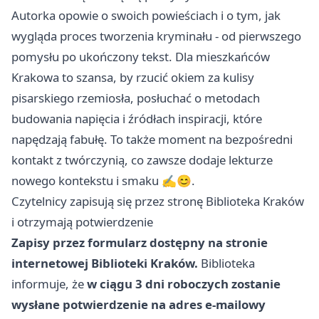
Autorka opowie o swoich powieściach i o tym, jak
wygląda proces tworzenia kryminału - od pierwszego
pomysłu po ukończony tekst. Dla mieszkańców
Krakowa to szansa, by rzucić okiem za kulisy
pisarskiego rzemiosła, posłuchać o metodach
budowania napięcia i źródłach inspiracji, które
napędzają fabułę. To także moment na bezpośredni
kontakt z twórczynią, co zawsze dodaje lekturze
nowego kontekstu i smaku ✍️😊.
Czytelnicy zapisują się przez stronę Biblioteka Kraków
i otrzymają potwierdzenie
Zapisy przez formularz dostępny na stronie
internetowej Biblioteki Kraków.
Biblioteka
informuje, że
w ciągu 3 dni roboczych zostanie
wysłane potwierdzenie na adres e-mailowy