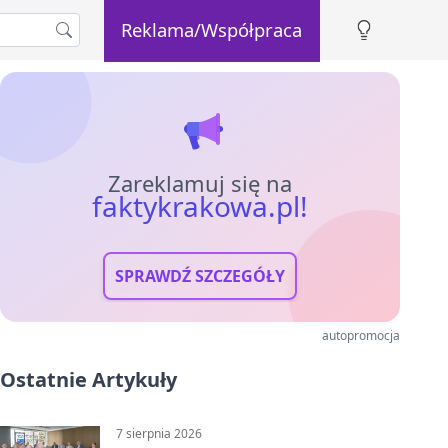
Reklama/Współpraca
Zareklamuj się na
faktykrakowa.pl!
SPRAWDŹ SZCZEGÓŁY
autopromocja
Ostatnie Artykuły
7 sierpnia 2026