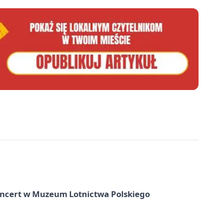
oncert w Muzeum Lotnictwa Polskiego