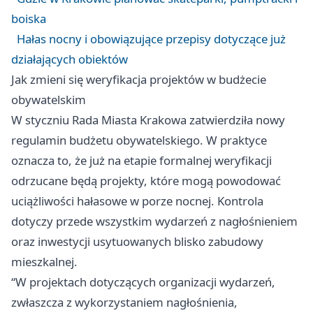
boiska
Hałas nocny i obowiązujące przepisy dotyczące już
działających obiektów
Jak zmieni się weryfikacja projektów w budżecie
obywatelskim
W styczniu Rada Miasta Krakowa zatwierdziła nowy
regulamin budżetu obywatelskiego. W praktyce
oznacza to, że już na etapie formalnej weryfikacji
odrzucane będą projekty, które mogą powodować
uciążliwości hałasowe w porze nocnej. Kontrola
dotyczy przede wszystkim wydarzeń z nagłośnieniem
oraz inwestycji usytuowanych blisko zabudowy
mieszkalnej.
“W projektach dotyczących organizacji wydarzeń,
zwłaszcza z wykorzystaniem nagłośnienia,