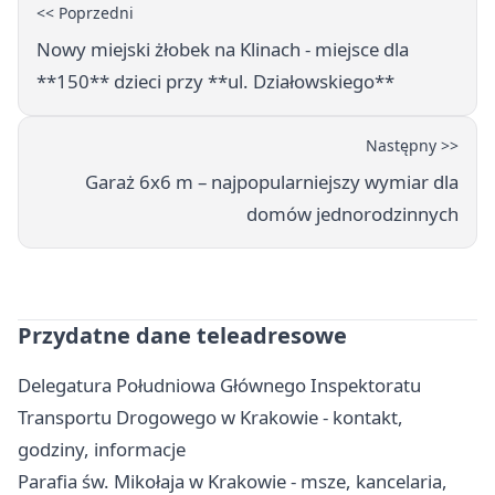
<< Poprzedni
Nowy miejski żłobek na Klinach - miejsce dla
**150** dzieci przy **ul. Działowskiego**
Następny >>
Garaż 6x6 m – najpopularniejszy wymiar dla
domów jednorodzinnych
Przydatne dane teleadresowe
Delegatura Południowa Głównego Inspektoratu
Transportu Drogowego w Krakowie - kontakt,
godziny, informacje
Parafia św. Mikołaja w Krakowie - msze, kancelaria,