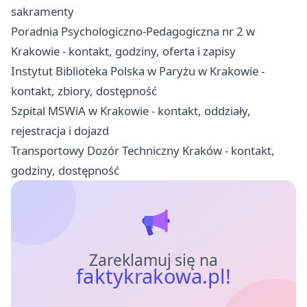
sakramenty
Poradnia Psychologiczno-Pedagogiczna nr 2 w
Krakowie - kontakt, godziny, oferta i zapisy
Instytut Biblioteka Polska w Paryżu w Krakowie -
kontakt, zbiory, dostępność
Szpital MSWiA w Krakowie - kontakt, oddziały,
rejestracja i dojazd
Transportowy Dozór Techniczny Kraków - kontakt,
godziny, dostępność
Zareklamuj się na
faktykrakowa.pl!