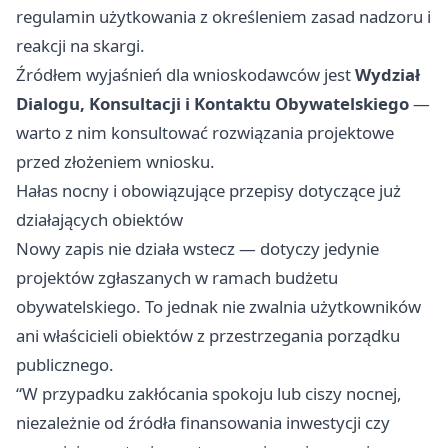
regulamin użytkowania z określeniem zasad nadzoru i
reakcji na skargi.
Źródłem wyjaśnień dla wnioskodawców jest
Wydział
Dialogu, Konsultacji i Kontaktu Obywatelskiego
—
warto z nim konsultować rozwiązania projektowe
przed złożeniem wniosku.
Hałas nocny i obowiązujące przepisy dotyczące już
działających obiektów
Nowy zapis nie działa wstecz — dotyczy jedynie
projektów zgłaszanych w ramach budżetu
obywatelskiego. To jednak nie zwalnia użytkowników
ani właścicieli obiektów z przestrzegania porządku
publicznego.
“W przypadku zakłócania spokoju lub ciszy nocnej,
niezależnie od źródła finansowania inwestycji czy