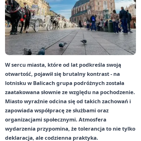
W sercu miasta, które od lat podkreśla swoją
otwartość, pojawił się brutalny kontrast - na
lotnisku w Balicach grupa podróżnych została
zaatakowana słownie ze względu na pochodzenie.
Miasto wyraźnie odcina się od takich zachowań i
zapowiada współpracę ze służbami oraz
organizacjami społecznymi. Atmosfera
wydarzenia przypomina, że tolerancja to nie tylko
deklaracja, ale codzienna praktyka.