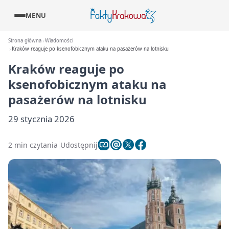
MENU
Strona główna
Wiadomości
Kraków reaguje po ksenofobicznym ataku na pasażerów na lotnisku
Kraków reaguje po
ksenofobicznym ataku na
pasażerów na lotnisku
29 stycznia 2026
2 min czytania
Udostępnij