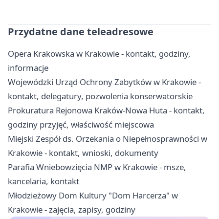
Przydatne dane teleadresowe
Opera Krakowska w Krakowie - kontakt, godziny,
informacje
Wojewódzki Urząd Ochrony Zabytków w Krakowie -
kontakt, delegatury, pozwolenia konserwatorskie
Prokuratura Rejonowa Kraków-Nowa Huta - kontakt,
godziny przyjęć, właściwość miejscowa
Miejski Zespół ds. Orzekania o Niepełnosprawności w
Krakowie - kontakt, wnioski, dokumenty
Parafia Wniebowzięcia NMP w Krakowie - msze,
kancelaria, kontakt
Młodzieżowy Dom Kultury "Dom Harcerza" w
Krakowie - zajęcia, zapisy, godziny