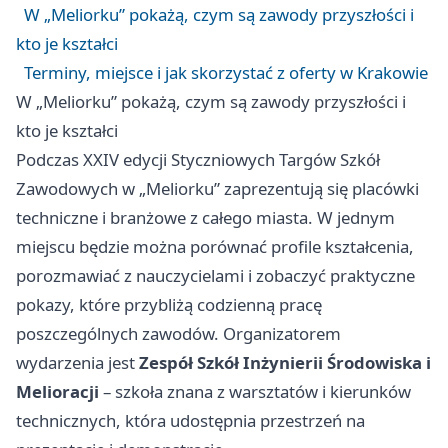
W „Meliorku” pokażą, czym są zawody przyszłości i
kto je kształci
Terminy, miejsce i jak skorzystać z oferty w Krakowie
W „Meliorku” pokażą, czym są zawody przyszłości i
kto je kształci
Podczas XXIV edycji Styczniowych Targów Szkół
Zawodowych w „Meliorku” zaprezentują się placówki
techniczne i branżowe z całego miasta. W jednym
miejscu będzie można porównać profile kształcenia,
porozmawiać z nauczycielami i zobaczyć praktyczne
pokazy, które przybliżą codzienną pracę
poszczególnych zawodów. Organizatorem
wydarzenia jest
Zespół Szkół Inżynierii Środowiska i
Melioracji
– szkoła znana z warsztatów i kierunków
technicznych, która udostępnia przestrzeń na