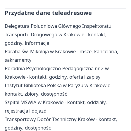
Przydatne dane teleadresowe
Delegatura Południowa Głównego Inspektoratu
Transportu Drogowego w Krakowie - kontakt,
godziny, informacje
Parafia św. Mikołaja w Krakowie - msze, kancelaria,
sakramenty
Poradnia Psychologiczno-Pedagogiczna nr 2 w
Krakowie - kontakt, godziny, oferta i zapisy
Instytut Biblioteka Polska w Paryżu w Krakowie -
kontakt, zbiory, dostępność
Szpital MSWiA w Krakowie - kontakt, oddziały,
rejestracja i dojazd
Transportowy Dozór Techniczny Kraków - kontakt,
godziny, dostępność