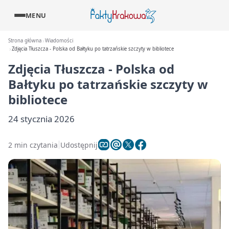
MENU
Strona główna
Wiadomości
Zdjęcia Tłuszcza - Polska od Bałtyku po tatrzańskie szczyty w bibliotece
Zdjęcia Tłuszcza - Polska od
Bałtyku po tatrzańskie szczyty w
bibliotece
24 stycznia 2026
2 min czytania
Udostępnij