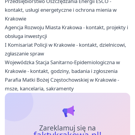
Przedsiębiorstwo Oszczędzania Energii ESCO -
kontakt, usługi energetyczne i ochrona mienia w
Krakowie
Agencja Rozwoju Miasta Krakowa - kontakt, projekty i
obsługa inwestycji
I Komisariat Policji w Krakowie - kontakt, dzielnicowi,
zgłaszanie spraw
Wojewódzka Stacja Sanitarno-Epidemiologiczna w
Krakowie - kontakt, godziny, badania i zgłoszenia
Parafia Matki Bożej Częstochowskiej w Krakowie -
msze, kancelaria, sakramenty
Zareklamuj się na