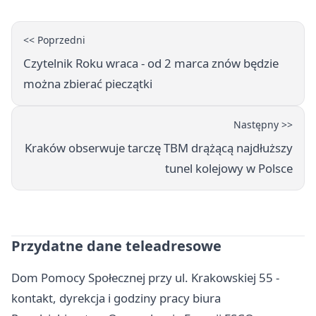
<< Poprzedni
Czytelnik Roku wraca - od 2 marca znów będzie
można zbierać pieczątki
Następny >>
Kraków obserwuje tarczę TBM drążącą najdłuższy
tunel kolejowy w Polsce
Przydatne dane teleadresowe
Dom Pomocy Społecznej przy ul. Krakowskiej 55 -
kontakt, dyrekcja i godziny pracy biura