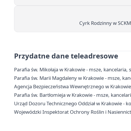
Cyrk Rodzinny w SCKM -
Przydatne dane teleadresowe
Parafia św. Mikołaja w Krakowie - msze, kancelaria,
Parafia św. Marii Magdaleny w Krakowie - msze, kan
Agencja Bezpieczeństwa Wewnętrznego w Krakowie - 
Parafia św. Bartłomieja w Krakowie - msze, kancela
Urząd Dozoru Technicznego Oddział w Krakowie - ko
Wojewódzki Inspektorat Ochrony Roślin i Nasiennictw