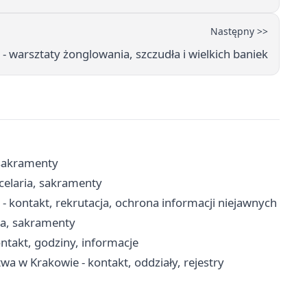
Następny >>
 warsztaty żonglowania, szczudła i wielkich baniek
 sakramenty
celaria, sakramenty
kontakt, rekrutacja, ochrona informacji niejawnych
ria, sakramenty
ntakt, godziny, informacje
a w Krakowie - kontakt, oddziały, rejestry