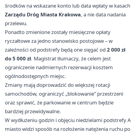
środków na wskazane konto lub data wpłaty w kasach
Zarządu Dróg Miasta Krakowa
, a nie data nadania
przelewu.
Ponadto zmienione zostały miesięczne opłaty
ryczałtowe za jedno stanowisko postojowe – w
zależności od podstrefy będą one sięgać od
2 000 zł
do 5 000 zł
. Magistrat tłumaczy, że celem jest
ograniczenie nadmiernych rezerwacji kosztem
ogólnodostępnych miejsc.
Zmiany mają doprowadzić do większej rotacji
samochodów, ograniczyć „blokowanie” przestrzeni
oraz sprawić, że parkowanie w centrum będzie
bardziej przewidywalne.
W wydłużeniu godzin i objęciu niedzielami podstrefy A
miasto widzi sposób na rozłożenie natężenia ruchu po