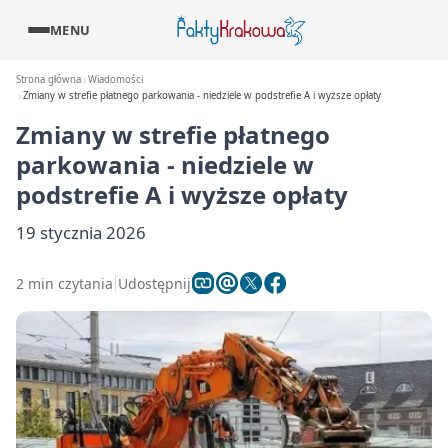
MENU
Strona główna
Wiadomości
Zmiany w strefie płatnego parkowania - niedziele w podstrefie A i wyższe opłaty
Zmiany w strefie płatnego
parkowania - niedziele w
podstrefie A i wyższe opłaty
19 stycznia 2026
2 min czytania
Udostępnij