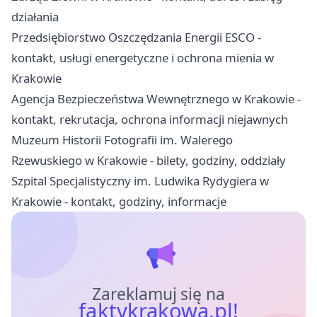
działania
Przedsiębiorstwo Oszczędzania Energii ESCO -
kontakt, usługi energetyczne i ochrona mienia w
Krakowie
Agencja Bezpieczeństwa Wewnętrznego w Krakowie -
kontakt, rekrutacja, ochrona informacji niejawnych
Muzeum Historii Fotografii im. Walerego
Rzewuskiego w Krakowie - bilety, godziny, oddziały
Szpital Specjalistyczny im. Ludwika Rydygiera w
Krakowie - kontakt, godziny, informacje
Zareklamuj się na
faktykrakowa.pl!