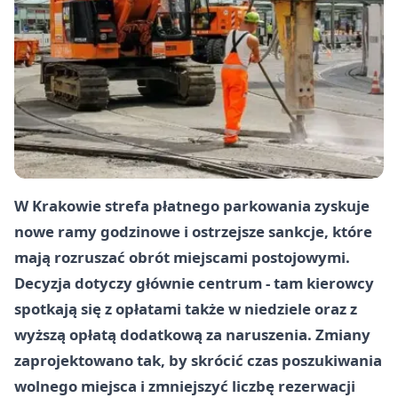
W Krakowie strefa płatnego parkowania zyskuje
nowe ramy godzinowe i ostrzejsze sankcje, które
mają rozruszać obrót miejscami postojowymi.
Decyzja dotyczy głównie centrum - tam kierowcy
spotkają się z opłatami także w niedziele oraz z
wyższą opłatą dodatkową za naruszenia. Zmiany
zaprojektowano tak, by skrócić czas poszukiwania
wolnego miejsca i zmniejszyć liczbę rezerwacji