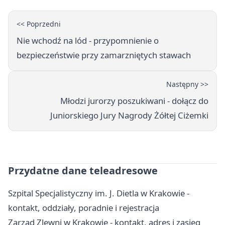
<< Poprzedni
Nie wchodź na lód - przypomnienie o
bezpieczeństwie przy zamarzniętych stawach
Następny >>
Młodzi jurorzy poszukiwani - dołącz do
Juniorskiego Jury Nagrody Żółtej Ciżemki
Przydatne dane teleadresowe
Szpital Specjalistyczny im. J. Dietla w Krakowie -
kontakt, oddziały, poradnie i rejestracja
Zarząd Zlewni w Krakowie - kontakt, adres i zasięg