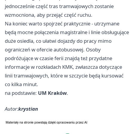
jednocześnie część tras tramwajowych zostanie
wzmocniona, aby przejąć część ruchu.
Na koniec warto spojrzeć praktycznie - utrzymane
będą mocne połączenia magistralne i linie obsługujące
duże osiedla, co ułatwi dojazdy do pracy mimo
ograniczeń w ofercie autobusowej. Osoby
podróżujące w czasie ferii znajdą też przydatne
informacje w rozkładach KMK, zwłaszcza dotyczące
linii tramwajowych, które w szczycie będą kursować
co kilka minut.
na podstawie:
UM Kraków
.
Autor:
krystian