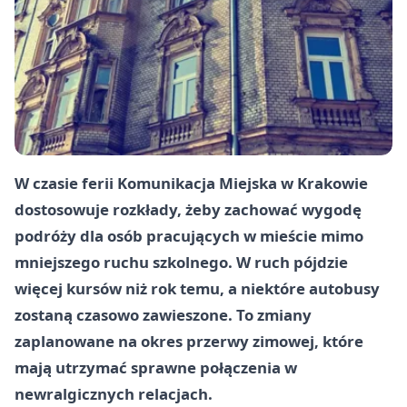
W czasie ferii Komunikacja Miejska w Krakowie
dostosowuje rozkłady, żeby zachować wygodę
podróży dla osób pracujących w mieście mimo
mniejszego ruchu szkolnego. W ruch pójdzie
więcej kursów niż rok temu, a niektóre autobusy
zostaną czasowo zawieszone. To zmiany
zaplanowane na okres przerwy zimowej, które
mają utrzymać sprawne połączenia w
newralgicznych relacjach.