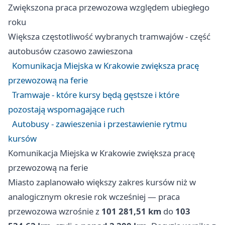
Zwiększona praca przewozowa względem ubiegłego
roku
Większa częstotliwość wybranych tramwajów - część
autobusów czasowo zawieszona
Komunikacja Miejska w Krakowie zwiększa pracę
przewozową na ferie
Tramwaje - które kursy będą gęstsze i które
pozostają wspomagające ruch
Autobusy - zawieszenia i przestawienie rytmu
kursów
Komunikacja Miejska w Krakowie zwiększa pracę
przewozową na ferie
Miasto zaplanowało większy zakres kursów niż w
analogicznym okresie rok wcześniej — praca
przewozowa wzrośnie z
101 281,51 km
do
103