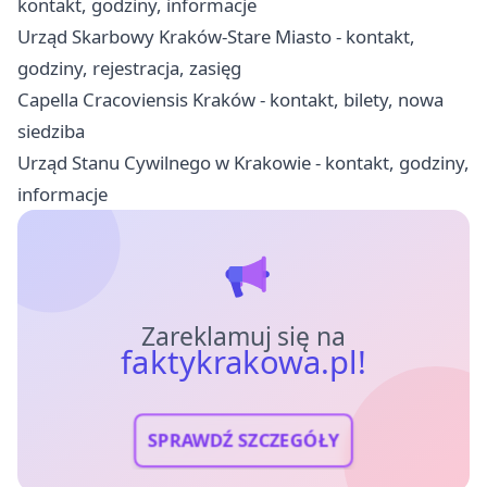
kontakt, godziny, informacje
Urząd Skarbowy Kraków-Stare Miasto - kontakt,
godziny, rejestracja, zasięg
Capella Cracoviensis Kraków - kontakt, bilety, nowa
siedziba
Urząd Stanu Cywilnego w Krakowie - kontakt, godziny,
informacje
Zareklamuj się na
faktykrakowa.pl!
SPRAWDŹ SZCZEGÓŁY