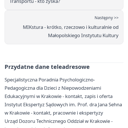
Transportu - kto zyska?
Następny >>
MIKstura - krótko, rzeczowo i kulturalnie od
Małopolskiego Instytutu Kultury
Przydatne dane teleadresowe
Specjalistyczna Poradnia Psychologiczno-
Pedagogiczna dla Dzieci z Niepowodzeniami
Edukacyjnymi w Krakowie - kontakt, zapis i oferta
Instytut Ekspertyz Sądowych im. Prof. dra Jana Sehna
w Krakowie - kontakt, pracownie i ekspertyzy
Urząd Dozoru Technicznego Oddział w Krakowie -