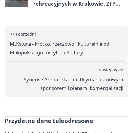
rekreacyjnych w Krakowie. ZTP
wzmacnia ofertę
<< Poprzedni
MIKstura - krótko, rzeczowo i kulturalnie od
Małopolskiego Instytutu Kultury
Następny >>
Synerise Arena - stadion Reymana z nowym
sponsorem i planami komercjalizacji
Przydatne dane teleadresowe