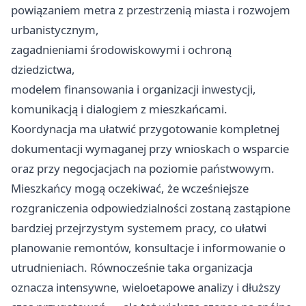
powiązaniem metra z przestrzenią miasta i rozwojem
urbanistycznym,
zagadnieniami środowiskowymi i ochroną
dziedzictwa,
modelem finansowania i organizacji inwestycji,
komunikacją i dialogiem z mieszkańcami.
Koordynacja ma ułatwić przygotowanie kompletnej
dokumentacji wymaganej przy wnioskach o wsparcie
oraz przy negocjacjach na poziomie państwowym.
Mieszkańcy mogą oczekiwać, że wcześniejsze
rozgraniczenia odpowiedzialności zostaną zastąpione
bardziej przejrzystym systemem pracy, co ułatwi
planowanie remontów, konsultacje i informowanie o
utrudnieniach. Równocześnie taka organizacja
oznacza intensywne, wieloetapowe analizy i dłuższy