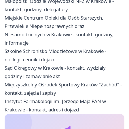
Małopolski Oddział Wojewódzki NFZ w Krakowie -
kontakt, godziny, delegatury
Miejskie Centrum Opieki dla Osób Starszych,
Przewlekle Niepełnosprawnych oraz
Niesamodzielnych w Krakowie - kontakt, godziny,
informacje
Szkolne Schronisko Młodzieżowe w Krakowie -
noclegi, cennik i dojazd
Sąd Okręgowy w Krakowie - kontakt, wydziały,
godziny i zamawianie akt
Międzyszkolny Ośrodek Sportowy Kraków "Zachód" -
kontakt, zajęcia i zapisy
Instytut Farmakologii im. Jerzego Maja PAN w
Krakowie - kontakt, adres i dojazd