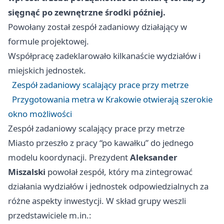
sięgnąć po zewnętrzne środki później.
Powołany został zespół zadaniowy działający w
formule projektowej.
Współpracę zadeklarowało kilkanaście wydziałów i
miejskich jednostek.
Zespół zadaniowy scalający prace przy metrze
Przygotowania metra w Krakowie otwierają szerokie
okno możliwości
Zespół zadaniowy scalający prace przy metrze
Miasto przeszło z pracy “po kawałku” do jednego
modelu koordynacji. Prezydent
Aleksander
Miszalski
powołał zespół, który ma zintegrować
działania wydziałów i jednostek odpowiedzialnych za
różne aspekty inwestycji. W skład grupy weszli
przedstawiciele m.in.: