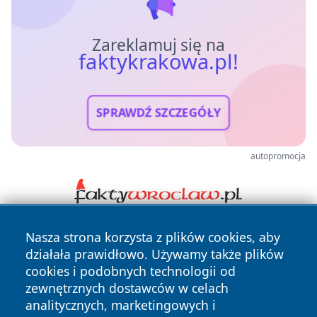
Zareklamuj się na
faktykrakowa.pl!
SPRAWDŹ SZCZEGÓŁY
autopromocja
Nasza strona korzysta z plików cookies, aby
działała prawidłowo. Używamy także plików
cookies i podobnych technologii od
zewnętrznych dostawców w celach
analitycznych, marketingowych i