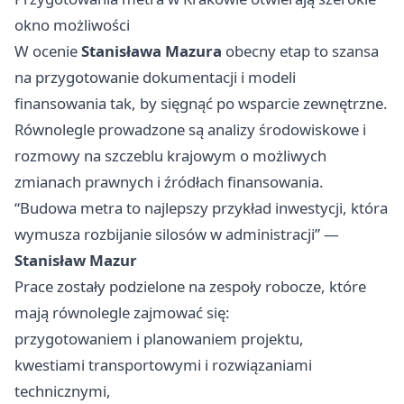
okno możliwości
W ocenie
Stanisława Mazura
obecny etap to szansa
na przygotowanie dokumentacji i modeli
finansowania tak, by sięgnąć po wsparcie zewnętrzne.
Równolegle prowadzone są analizy środowiskowe i
rozmowy na szczeblu krajowym o możliwych
zmianach prawnych i źródłach finansowania.
“Budowa metra to najlepszy przykład inwestycji, która
wymusza rozbijanie silosów w administracji” —
Stanisław Mazur
Prace zostały podzielone na zespoły robocze, które
mają równolegle zajmować się:
przygotowaniem i planowaniem projektu,
kwestiami transportowymi i rozwiązaniami
technicznymi,