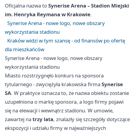
Oficjalna nazwa to
Synerise Arena – Stadion Miejski
im. Henryka Reymana w Krakowie
.
Synerise Arena - nowe logo, nowe obszary
wykorzystania stadionu
Kraków widzi w tym szansę - od finansów po ofertę
dla mieszkańców
Synerise Arena - nowe logo, nowe obszary
wykorzystania stadionu
Miasto rozstrzygnęło konkurs na sponsora
tytularnego - zwyciężyła krakowska firma
Synerise
SA
. W praktyce oznacza to, że nazwa obiektu zostanie
uzupełniona o markę sponsora, a logo firmy pojawi
się na elewacji i wewnątrz stadionu. W umowie,
zawartej na
trzy lata
, znalazły się szczegóły dotyczące
ekspozycji i udziału firmy w najważniejszych