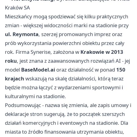
Kraków SA
Mieszkańcy mogą spodziewać się kilku praktycznych
zmian - większej widoczności marki na stadionie przy
ul. Reymonta
, szerzej promowanych imprez oraz
prób wykorzystania powierzchni obiektu przez cały
rok. Firma Synerise, założona w
Krakowie w 2013
roku
, jest znana z zaawansowanych rozwiązań AI - jej
model
BaseModel.ai
oraz działalność w ponad
150
krajach
wskazują na skalę działalności, którą teraz
będzie można łączyć z wydarzeniami sportowymi i
kulturalnymi na stadionie.
Podsumowując - nazwa się zmienia, ale zapis umowy i
deklaracje stron sugerują, że to początek szerszych
działań komercyjnych i eventowych na stadionie. Dla
miasta to źródło finansowania utrzymania obiektu,