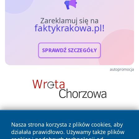
Zareklamuj się na
faktykrakowa.pl!
SPRAWDŹ SZCZEGÓŁY
autopromocja
Nasza strona korzysta z plików cookies, aby
działała prawidłowo. Używamy także plików