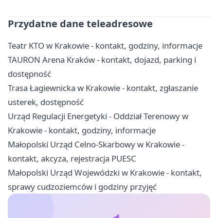
Przydatne dane teleadresowe
Teatr KTO w Krakowie - kontakt, godziny, informacje
TAURON Arena Kraków - kontakt, dojazd, parking i
dostępność
Trasa Łagiewnicka w Krakowie - kontakt, zgłaszanie
usterek, dostępność
Urząd Regulacji Energetyki - Oddział Terenowy w
Krakowie - kontakt, godziny, informacje
Małopolski Urząd Celno-Skarbowy w Krakowie -
kontakt, akcyza, rejestracja PUESC
Małopolski Urząd Wojewódzki w Krakowie - kontakt,
sprawy cudzoziemców i godziny przyjęć