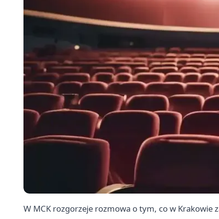
W MCK rozgorzeje rozmowa o tym, co w Krakowie za