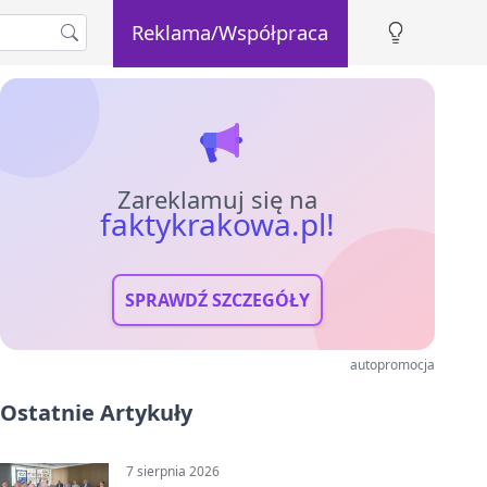
Reklama/Współpraca
Zareklamuj się na
faktykrakowa.pl!
SPRAWDŹ SZCZEGÓŁY
autopromocja
Ostatnie Artykuły
7 sierpnia 2026