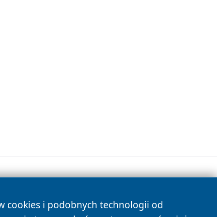
ów cookies i podobnych technologii od
s