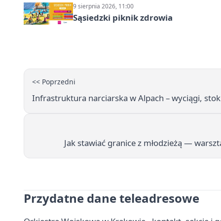
9 sierpnia 2026, 11:00
Sąsiedzki piknik zdrowia
<< Poprzedni
Infrastruktura narciarska w Alpach – wyciągi, stok
Jak stawiać granice z młodzieżą — warszt
Przydatne dane teleadresowe