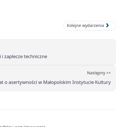
Kolejne wydarzenia
i i zaplecze techniczne
Następny >>
at o asertywności w Małopolskim Instytucie Kultury