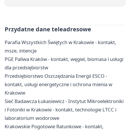
Przydatne dane teleadresowe
Parafia Wszystkich Świętych w Krakowie - kontakt,
msze, intencje
PGE Paliwa Kraków - kontakt, węgiel, biomasa i usługi
dla przedsiębiorstw
Przedsiębiorstwo Oszczędzania Energii ESCO -
kontakt, usługi energetyczne i ochrona mienia w
Krakowie
Sieć Badawcza Łukasiewicz - Instytut Mikroelektroniki
i Fotoniki w Krakowie - kontakt, technologie LTCC i
laboratorium wodorowe
Krakowskie Pogotowie Ratunkowe - kontakt,