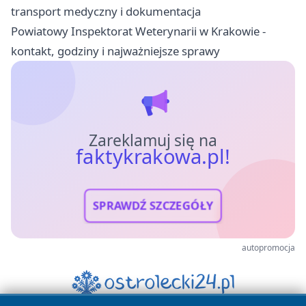
transport medyczny i dokumentacja
Powiatowy Inspektorat Weterynarii w Krakowie -
kontakt, godziny i najważniejsze sprawy
Zareklamuj się na
faktykrakowa.pl!
SPRAWDŹ SZCZEGÓŁY
autopromocja