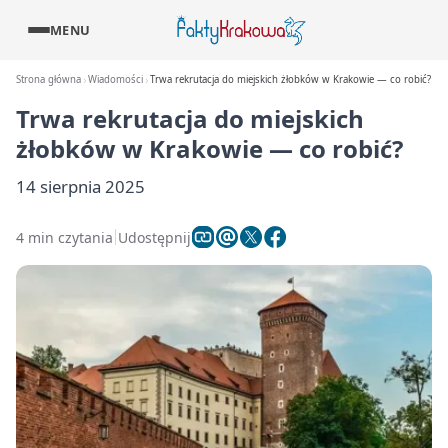
MENU
Strona główna
Wiadomości
Trwa rekrutacja do miejskich żłobków w Krakowie — co robić?
Trwa rekrutacja do miejskich
żłobków w Krakowie — co robić?
14 sierpnia 2025
4 min czytania
Udostępnij